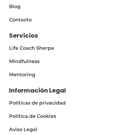
Blog
Contacto
Servicios
Life Coach Sherpa
Mindfulness
Mentoring
Información Legal
Políticas de privacidad
Política de Cookies
Aviso Legal