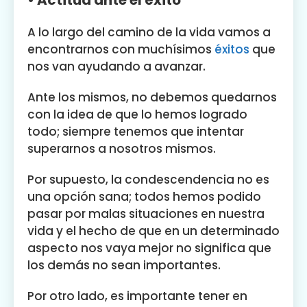
A lo largo del camino de la vida vamos a
encontrarnos con muchísimos
éxitos
que
nos van ayudando a avanzar.
Ante los mismos, no debemos quedarnos
con la idea de que lo hemos logrado
todo; siempre tenemos que intentar
superarnos a nosotros mismos.
Por supuesto, la condescendencia no es
una opción sana; todos hemos podido
pasar por malas situaciones en nuestra
vida y el hecho de que en un determinado
aspecto nos vaya mejor no significa que
los demás no sean importantes.
Por otro lado, es importante tener en