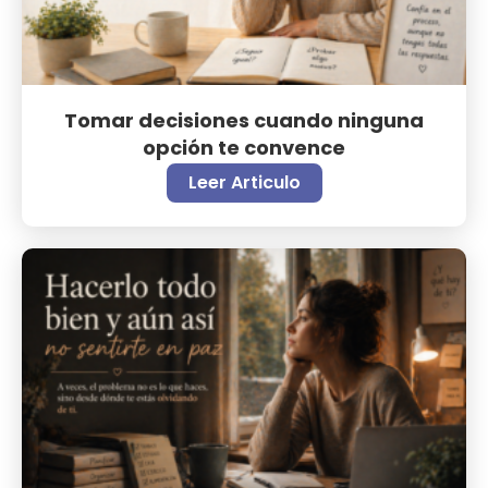
Tomar decisiones cuando ninguna
opción te convence
Leer Articulo