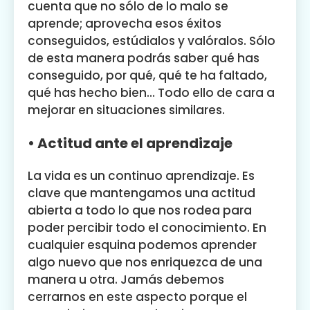
cuenta que no sólo de lo malo se
aprende; aprovecha esos éxitos
conseguidos, estúdialos y valóralos. Sólo
de esta manera podrás saber qué has
conseguido, por qué, qué te ha faltado,
qué has hecho bien… Todo ello de cara a
mejorar en situaciones similares.
• Actitud ante el aprendizaje
La vida es un continuo aprendizaje. Es
clave que mantengamos una actitud
abierta a todo lo que nos rodea para
poder percibir todo el conocimiento. En
cualquier esquina podemos aprender
algo nuevo que nos enriquezca de una
manera u otra. Jamás debemos
cerrarnos en este aspecto porque el