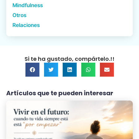
Mindfulness
Otros
Relaciones
Si te ha gustado, compártelo.!!
Artículos que te pueden interesar