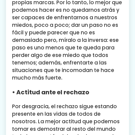
propias marcas. Por lo tanto, lo mejor que
podemos hacer es no quedarnos atrás y
ser capaces de enfrentarnos a nuestros
miedos, poco a poco; dar un paso no es
fácil y puede parecer que no es
demasiado pero, míralo a la inversa: ese
paso es uno menos que te queda para
perder algo de ese miedo que todos
tenemos; además, enfrentarte a las
situaciones que te incomodan te hace
mucho más fuerte.
• Actitud ante el rechazo
Por desgracia, el rechazo sigue estando
presente en las vidas de todos de
nosotros. La mejor actitud que podemos
tomar es demostrar al resto del mundo