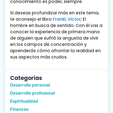
conocimiento es poder, siempre.
Si deseas profundizar más en este tema,
te aconsejo el libro
Frankl, Victor
; El
hombre en busca de sentido. Con él vas a
conocer la experiencia de primera mano
de alguien que sufrió la angustia de vivir
en los campos de concentración y
aprenderás cómo afrontar la realidad en
sus aspectos más crudos.
Categorías
Desarrollo personal
Desarrollo profesional
Espiritualidad
Finanzas