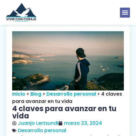
Inicio
>
Blog
>
Desarrollo personal
>
4 claves
para avanzar en tu vida
4 claves para avanzar en tu
vida
Juanjo Lertxundi
marzo 23, 2024
Desarrollo personal