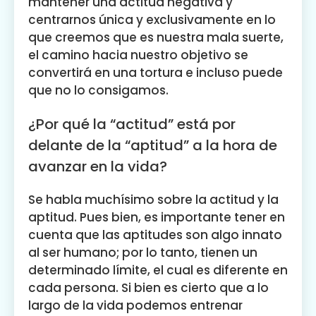
mantener una actitud negativa y
centrarnos única y exclusivamente en lo
que creemos que es nuestra mala suerte,
el camino hacia nuestro objetivo se
convertirá en una tortura e incluso puede
que no lo consigamos.
¿Por qué la “actitud” está por
delante de la “aptitud” a la hora de
avanzar en la vida?
Se habla muchísimo sobre la actitud y la
aptitud. Pues bien, es importante tener en
cuenta que las aptitudes son algo innato
al ser humano; por lo tanto, tienen un
determinado límite, el cual es diferente en
cada persona. Si bien es cierto que a lo
largo de la vida podemos entrenar