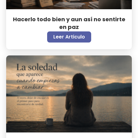
Hacerlo todo bien y aun así no sentirte
en paz
Leer Articulo