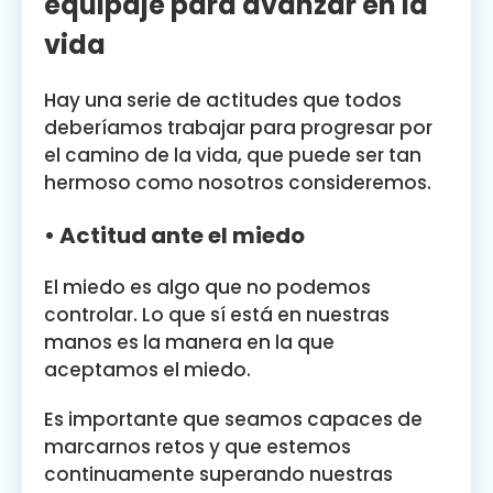
equipaje para avanzar en la
vida
Hay una serie de actitudes que todos
deberíamos trabajar para progresar por
el camino de la vida, que puede ser tan
hermoso como nosotros consideremos.
• Actitud ante el miedo
El miedo es algo que no podemos
controlar. Lo que sí está en nuestras
manos es la manera en la que
aceptamos el miedo.
Es importante que seamos capaces de
marcarnos retos y que estemos
continuamente superando nuestras