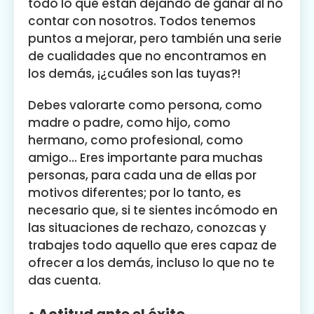
todo lo que están dejando de ganar al no
contar con nosotros. Todos tenemos
puntos a mejorar, pero también una serie
de cualidades que no encontramos en
los demás, ¡¿cuáles son las tuyas?!
Debes valorarte como persona, como
madre o padre, como hijo, como
hermano, como profesional, como
amigo… Eres importante para muchas
personas, para cada una de ellas por
motivos diferentes; por lo tanto, es
necesario que, si te sientes incómodo en
las situaciones de rechazo, conozcas y
trabajes todo aquello que eres capaz de
ofrecer a los demás, incluso lo que no te
das cuenta.
• Actitud ante el éxito