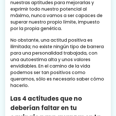
nuestras aptitudes para mejorarlas y
exprimir todo nuestro potencial al
máximo, nunca vamos a ser capaces de
superar nuestro propio límite, impuesto
por la propia genética.
No obstante, una actitud positiva es
ilimitada; no existe ningún tipo de barrera
para una personalidad trabajada, con
una autoestima alta y unos valores
envidiables. En el camino de la vida
podemos ser tan positivos como
queramos, sólo es necesario saber cómo
hacerlo.
Las 4 actitudes que no
deberían faltar en tu