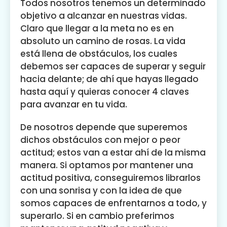
Todos nosotros tenemos un determinado
objetivo a alcanzar en nuestras vidas.
Claro que llegar a la meta no es en
absoluto un camino de rosas. La vida
está llena de obstáculos, los cuales
debemos ser capaces de superar y seguir
hacia delante; de ahí que hayas llegado
hasta aquí y quieras conocer 4 claves
para avanzar en tu vida.
De nosotros depende que superemos
dichos obstáculos con mejor o peor
actitud; estos van a estar ahí de la misma
manera. Si optamos por mantener una
actitud positiva, conseguiremos librarlos
con una sonrisa y con la idea de que
somos capaces de enfrentarnos a todo, y
superarlo. Si en cambio preferimos