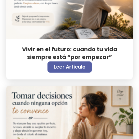
Vivir en el futuro: cuando tu vida
siempre está “por empezar”
Leer Articulo