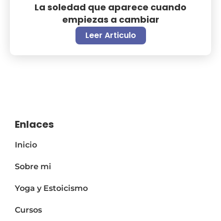
La soledad que aparece cuando
empiezas a cambiar
Leer Articulo
Enlaces
Inicio
Sobre mi
Yoga y Estoicismo
Cursos