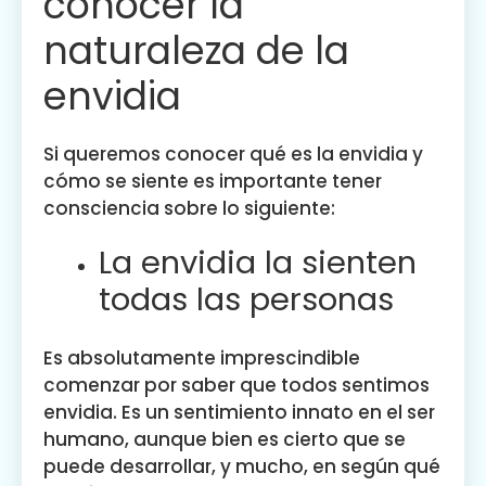
conocer la
naturaleza de la
envidia
Si queremos conocer qué es la envidia y
cómo se siente es importante tener
consciencia sobre lo siguiente:
La envidia la sienten
todas las personas
Es absolutamente imprescindible
comenzar por saber que todos sentimos
envidia. Es un sentimiento innato en el ser
humano, aunque bien es cierto que se
puede desarrollar, y mucho, en según qué