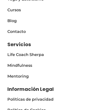
Cursos
Blog
Contacto
Servicios
Life Coach Sherpa
Mindfulness
Mentoring
Información Legal
Políticas de privacidad