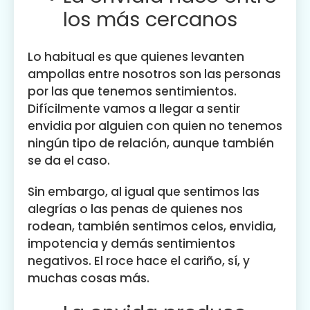
los más cercanos
Lo habitual es que quienes levanten
ampollas entre nosotros son las personas
por las que tenemos sentimientos.
Difícilmente vamos a llegar a sentir
envidia por alguien con quien no tenemos
ningún tipo de relación, aunque también
se da el caso.
Sin embargo, al igual que sentimos las
alegrías o las penas de quienes nos
rodean, también sentimos celos, envidia,
impotencia y demás sentimientos
negativos. El roce hace el cariño, sí, y
muchas cosas más.