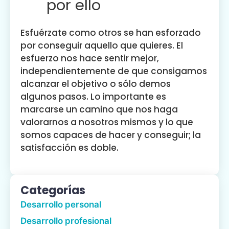
por ello
Esfuérzate como otros se han esforzado
por conseguir aquello que quieres. El
esfuerzo nos hace sentir mejor,
independientemente de que consigamos
alcanzar el objetivo o sólo demos
algunos pasos. Lo importante es
marcarse un camino que nos haga
valorarnos a nosotros mismos y lo que
somos capaces de hacer y conseguir; la
satisfacción es doble.
Categorías
Desarrollo personal
Desarrollo profesional