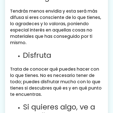
Tendrás menos envidia y esta será más
difusa si eres consciente de lo que tienes,
lo agradeces y lo valoras, poniendo
especial interés en aquellas cosas no
materiales que has conseguido por ti
mismo.
Disfruta
Trata de conocer qué puedes hacer con
lo que tienes. No es necesario tener de
todo; puedes disfrutar mucho con lo que
tienes si descubres qué es y en qué punto
te encuentras.
Si quieres algo, ve a