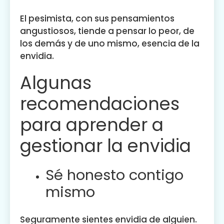
El pesimista, con sus pensamientos
angustiosos, tiende a pensar lo peor, de
los demás y de uno mismo, esencia de la
envidia.
Algunas
recomendaciones
para aprender a
gestionar la envidia
Sé honesto contigo
mismo
Seguramente sientes envidia de alguien.