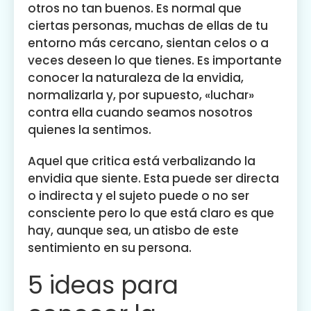
otros no tan buenos. Es normal que
ciertas personas, muchas de ellas de tu
entorno más cercano, sientan celos o a
veces deseen lo que tienes. Es importante
conocer la naturaleza de la envidia,
normalizarla y, por supuesto, «luchar»
contra ella cuando seamos nosotros
quienes la sentimos.
Aquel que critica está verbalizando la
envidia que siente. Esta puede ser directa
o indirecta y el sujeto puede o no ser
consciente pero lo que está claro es que
hay, aunque sea, un atisbo de este
sentimiento en su persona.
5 ideas para