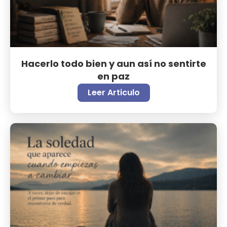
Hacerlo todo bien y aun así no sentirte
en paz
Leer Articulo