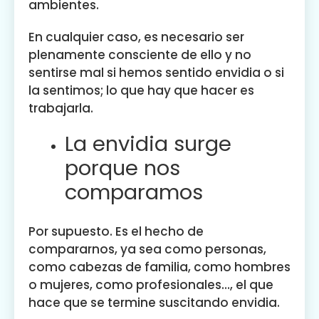
ambientes.
En cualquier caso, es necesario ser
plenamente consciente de ello y no
sentirse mal si hemos sentido envidia o si
la sentimos; lo que hay que hacer es
trabajarla.
La envidia surge
porque nos
comparamos
Por supuesto. Es el hecho de
compararnos, ya sea como personas,
como cabezas de familia, como hombres
o mujeres, como profesionales…, el que
hace que se termine suscitando envidia.