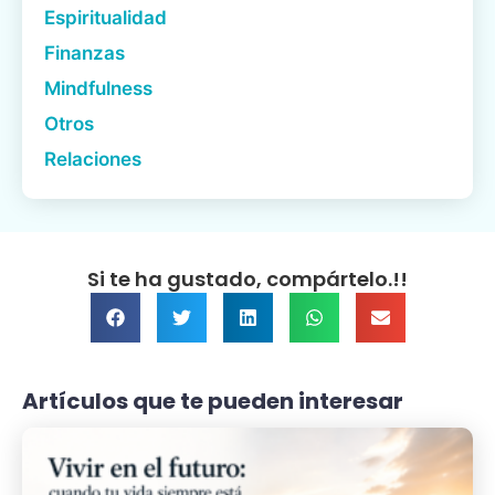
Espiritualidad
Finanzas
Mindfulness
Otros
Relaciones
Si te ha gustado, compártelo.!!
Artículos que te pueden interesar