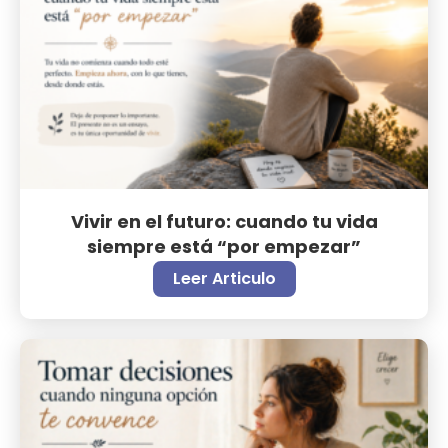
Vivir en el futuro: cuando tu vida
siempre está “por empezar”
Leer Articulo