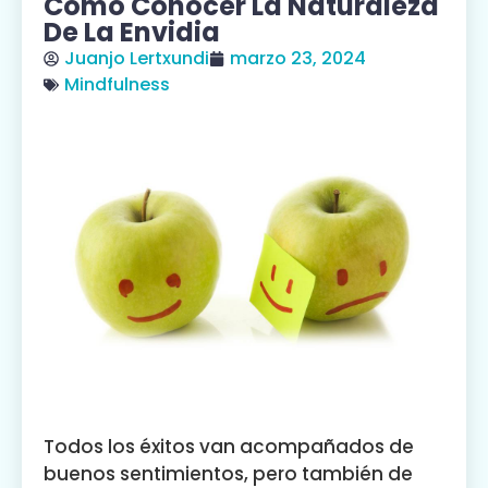
Cómo Conocer La Naturaleza
De La Envidia
Juanjo Lertxundi
marzo 23, 2024
Mindfulness
Todos los éxitos van acompañados de
buenos sentimientos, pero también de