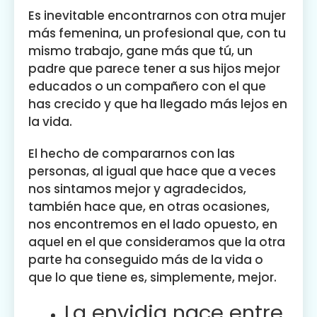
Es inevitable encontrarnos con otra mujer
más femenina, un profesional que, con tu
mismo trabajo, gane más que tú, un
padre que parece tener a sus hijos mejor
educados o un compañero con el que
has crecido y que ha llegado más lejos en
la vida.
El hecho de compararnos con las
personas, al igual que hace que a veces
nos sintamos mejor y agradecidos,
también hace que, en otras ocasiones,
nos encontremos en el lado opuesto, en
aquel en el que consideramos que la otra
parte ha conseguido más de la vida o
que lo que tiene es, simplemente, mejor.
La envidia nace entre