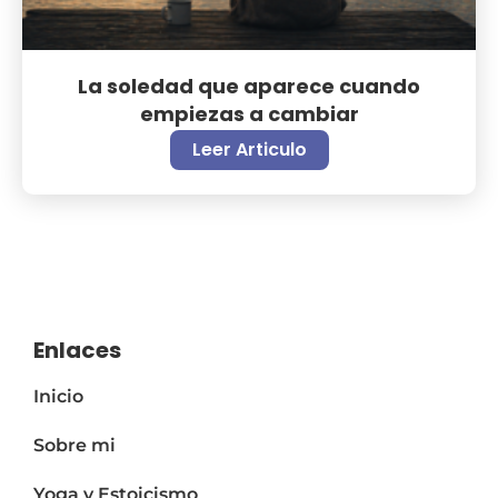
La soledad que aparece cuando
empiezas a cambiar
Leer Articulo
Enlaces
Inicio
Sobre mi
Yoga y Estoicismo