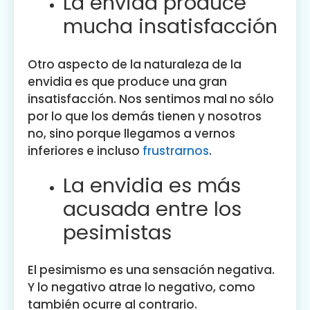
La envida produce
mucha insatisfacción
Otro aspecto de la naturaleza de la
envidia es que produce una gran
insatisfacción. Nos sentimos mal no sólo
por lo que los demás tienen y nosotros
no, sino porque llegamos a vernos
inferiores e incluso
frustrarnos
.
La envidia es más
acusada entre los
pesimistas
El pesimismo es una sensación negativa.
Y lo negativo atrae lo negativo, como
también ocurre al contrario.