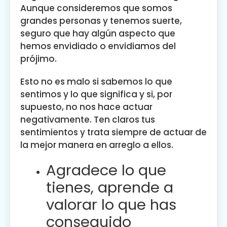
Aunque consideremos que somos
grandes personas y tenemos suerte,
seguro que hay algún aspecto que
hemos envidiado o envidiamos del
prójimo.
Esto no es malo si sabemos lo que
sentimos y lo que significa y si, por
supuesto, no nos hace actuar
negativamente. Ten claros tus
sentimientos y trata siempre de actuar de
la mejor manera en arreglo a ellos.
Agradece lo que
tienes, aprende a
valorar lo que has
conseguido