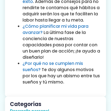
éxito
. Además de consejos para no
rendirte te contamos qué hábitos a
adquirir serán los que te faciliten la
labor hasta llegar a tu meta.
¿Cómo planificar mi vida para
avanzar?
La última fase de la
conciencia de nuestras
capacidades pasa por contar con
un buen plan de acción; ¡te ayudo a
diseñarlo!
¿Por qué no se cumplen mis
sueños?
Te doy algunos motivos
por los que hay un abismo entre tus
sueños y tú mismo.
Categorías
Desarrollo personal