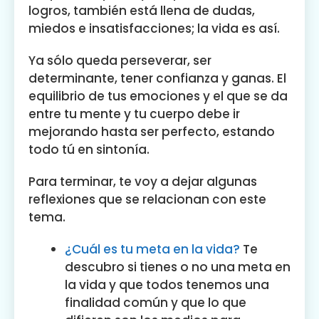
logros, también está llena de dudas,
miedos e insatisfacciones; la vida es así.
Ya sólo queda perseverar, ser
determinante, tener confianza y ganas. El
equilibrio de tus emociones y el que se da
entre tu mente y tu cuerpo debe ir
mejorando hasta ser perfecto, estando
todo tú en sintonía.
Para terminar, te voy a dejar algunas
reflexiones que se relacionan con este
tema.
¿Cuál es tu meta en la vida?
Te
descubro si tienes o no una meta en
la vida y que todos tenemos una
finalidad común y que lo que