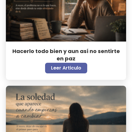
Hacerlo todo bien y aun así no sentirte
en paz
Leer Articulo