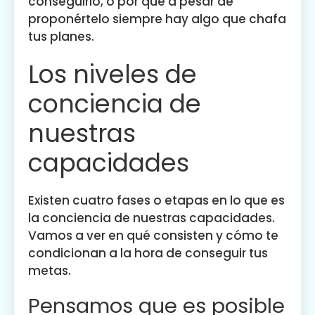
conseguirlo, o por qué a pesar de
proponértelo siempre hay algo que chafa
tus planes.
Los niveles de
conciencia de
nuestras
capacidades
Existen cuatro fases o etapas en lo que es
la conciencia de nuestras capacidades.
Vamos a ver en qué consisten y cómo te
condicionan a la hora de conseguir tus
metas.
Pensamos que es posible