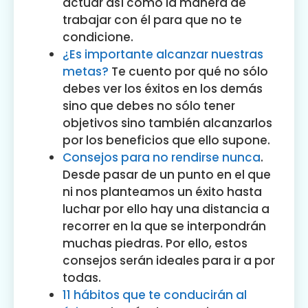
actuar así como la manera de
trabajar con él para que no te
condicione.
¿Es importante alcanzar nuestras
metas?
Te cuento por qué no sólo
debes ver los éxitos en los demás
sino que debes no sólo tener
objetivos sino también alcanzarlos
por los beneficios que ello supone.
Consejos para no rendirse nunca
.
Desde pasar de un punto en el que
ni nos planteamos un éxito hasta
luchar por ello hay una distancia a
recorrer en la que se interpondrán
muchas piedras. Por ello, estos
consejos serán ideales para ir a por
todas.
11 hábitos que te conducirán al