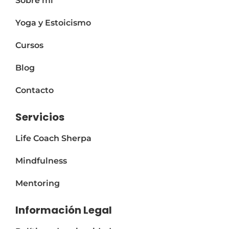
Sobre mi
Yoga y Estoicismo
Cursos
Blog
Contacto
Servicios
Life Coach Sherpa
Mindfulness
Mentoring
Información Legal