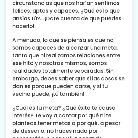
circunstancias que nos harían sentirnos
felices, aptos y capaces. ¿Qué es lo que
ansías tú?… ¡Date cuenta de que puedes
hacerlo!
A menudo, lo que se piensa es que no
somos capaces de alcanzar una meta,
tanto que ni realizamos relaciones entre
ese hito y nosotros mismos, somos
realidades totalmente separadas. Sin
embargo, debes saber que si las cosas se
dan es porque pueden darse, y si tu
vecino puede, ¡tú también!
¿Cuál es tu meta? ¿Qué éxito te causa
interés? Te voy a contar por qué ni te
planteas tener metas o por qué, a pesar
de desearlo, no haces nada por