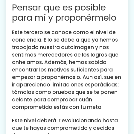
Pensar que es posible
para mí y proponérmelo
Este tercero se conoce como el nivel de
conciencia. Ello se debe a que ya hemos
trabajado nuestra autoimagen y nos
sentimos merecedores de los logros que
anhelamos. Además, hemos sabido
encontrar los motivos suficientes para
empezar a proponérnoslo. Aun así, suelen
ir apareciendo limitaciones esporádicas;
tómalas como pruebas que se te ponen
delante para comprobar cuán
comprometido estás con tu meta.
Este nivel deberá ir evolucionando hasta
que te hayas comprometido y decidas