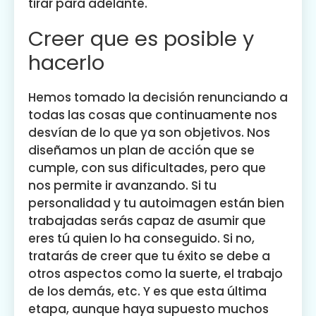
tirar para adelante.
Creer que es posible y
hacerlo
Hemos tomado la decisión renunciando a
todas las cosas que continuamente nos
desvían de lo que ya son objetivos. Nos
diseñamos un plan de acción que se
cumple, con sus dificultades, pero que
nos permite ir avanzando. Si tu
personalidad y tu autoimagen están bien
trabajadas serás capaz de asumir que
eres tú quien lo ha conseguido. Si no,
tratarás de creer que tu éxito se debe a
otros aspectos como la suerte, el trabajo
de los demás, etc. Y es que esta última
etapa, aunque haya supuesto muchos