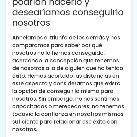
podrían hacerlo y
desearíamos conseguirlo
nosotros
Anhelamos el triunfo de los demás y nos
comparamos para saber por qué
nosotros no lo hemos conseguido,
acercando la concepción que tenemos
de nosotros a la de alguien que ha tenido
éxito. Hemos acortado las distancias en
este aspecto y consideramos que exista
la opción de conseguir lo mismo para
nosotros. Sin embargo, no nos sentimos
capacitados o merecedores; no tenemos
todavía la confianza en nosotros mismos
suficiente para relacionar ese éxito con
nosotros.