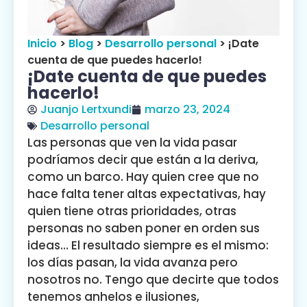
Inicio
>
Blog
>
Desarrollo personal
>
¡Date
cuenta de que puedes hacerlo!
¡Date cuenta de que puedes
hacerlo!
Juanjo Lertxundi
marzo 23, 2024
Desarrollo personal
Las personas que ven la vida pasar
podríamos decir que están a la deriva,
como un barco. Hay quien cree que no
hace falta tener altas expectativas, hay
quien tiene otras prioridades, otras
personas no saben poner en orden sus
ideas… El resultado siempre es el mismo:
los días pasan, la vida avanza pero
nosotros no. Tengo que decirte que todos
tenemos anhelos e ilusiones,