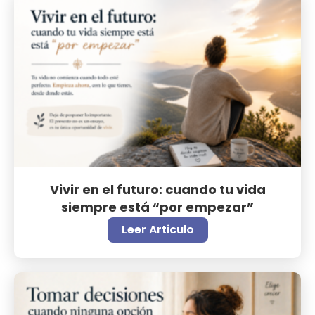
Vivir en el futuro: cuando tu vida
siempre está “por empezar”
Leer Articulo