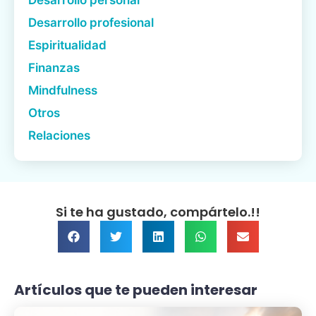
Desarrollo profesional
Espiritualidad
Finanzas
Mindfulness
Otros
Relaciones
Si te ha gustado, compártelo.!!
Artículos que te pueden interesar