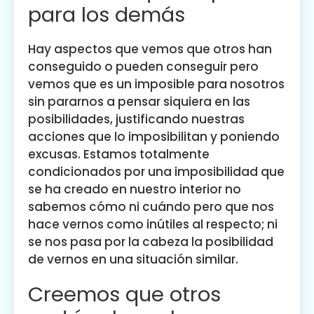
para los demás
Hay aspectos que vemos que otros han
conseguido o pueden conseguir pero
vemos que es un imposible para nosotros
sin pararnos a pensar siquiera en las
posibilidades, justificando nuestras
acciones que lo imposibilitan y poniendo
excusas. Estamos totalmente
condicionados por una imposibilidad que
se ha creado en nuestro interior no
sabemos cómo ni cuándo pero que nos
hace vernos como inútiles al respecto; ni
se nos pasa por la cabeza la posibilidad
de vernos en una situación similar.
Creemos que otros