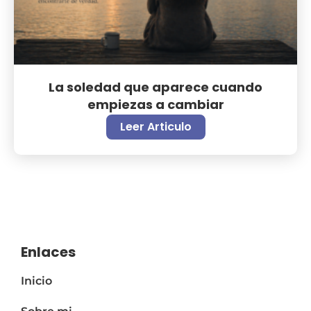
La soledad que aparece cuando
empiezas a cambiar
Leer Articulo
Enlaces
Inicio