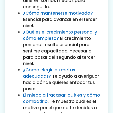
difieren son los medios para
conseguirlo.
¿Cómo mantenerse motivado?
Esencial para avanzar en el tercer
nivel.
¿Qué es el crecimiento personal y
cómo empiezo?
El crecimiento
personal resulta esencial para
sentirse capacitado, necesario
para pasar del segundo al tercer
nivel.
¿Cómo elegir las metas
adecuadas?
Te ayudo a averiguar
hacia dónde quieres enfocar tus
pasos.
El miedo a fracasar; qué es y cómo
combatirlo
. Te muestro cuál es el
motivo por el que no te decides a