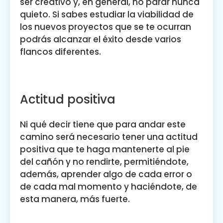
ser creativo y, en general, no parar nunca
quieto. Si sabes estudiar la viabilidad de
los nuevos proyectos que se te ocurran
podrás alcanzar el éxito desde varios
flancos diferentes.
Actitud positiva
Ni qué decir tiene que para andar este
camino será necesario tener una actitud
positiva que te haga mantenerte al pie
del cañón y no rendirte, permitiéndote,
además, aprender algo de cada error o
de cada mal momento y haciéndote, de
esta manera, más fuerte.