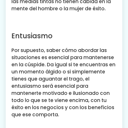
las medias tintas no tienen cabida en la
mente del hombre o la mujer de éxito.
Entusiasmo
Por supuesto, saber cómo abordar las
situaciones es esencial para mantenerse
en la cúspide. Da igual si te encuentras en
un momento álgido o si simplemente
tienes que aguantar el trago, el
entusiasmo será esencial para
mantenerte motivado e ilusionado con
todo lo que se te viene encima, con tu
éxito en los negocios y con los beneficios
que ese comporta.