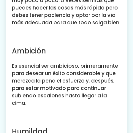
muy poco a poco. A veces sentirás que
puedes hacer las cosas más rápido pero
debes tener paciencia y optar por la vía
más adecuada para que todo salga bien.
Ambición
Es esencial ser ambicioso, primeramente
para desear un éxito considerable y que
merezca la pena el esfuerzo y, después,
para estar motivado para continuar
subiendo escalones hasta llegar a la
cima.
Humildad