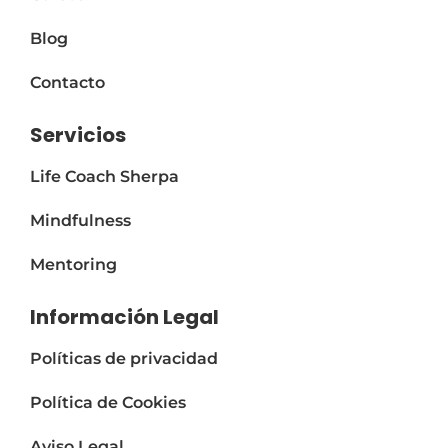
Blog
Contacto
Servicios
Life Coach Sherpa
Mindfulness
Mentoring
Información Legal
Políticas de privacidad
Política de Cookies
Aviso Legal