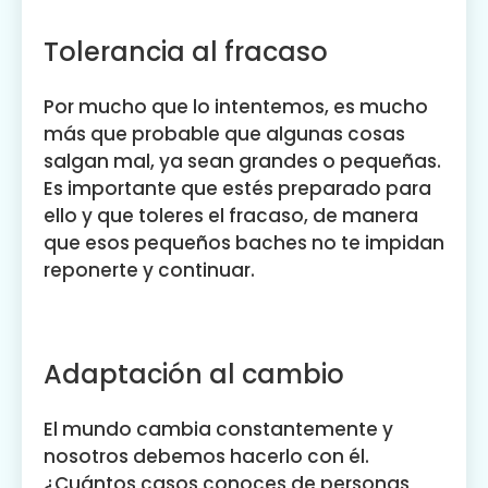
Tolerancia al fracaso
Por mucho que lo intentemos, es mucho
más que probable que algunas cosas
salgan mal, ya sean grandes o pequeñas.
Es importante que estés preparado para
ello y que toleres el fracaso, de manera
que esos pequeños baches no te impidan
reponerte y continuar.
Adaptación al cambio
El mundo cambia constantemente y
nosotros debemos hacerlo con él.
¿Cuántos casos conoces de personas