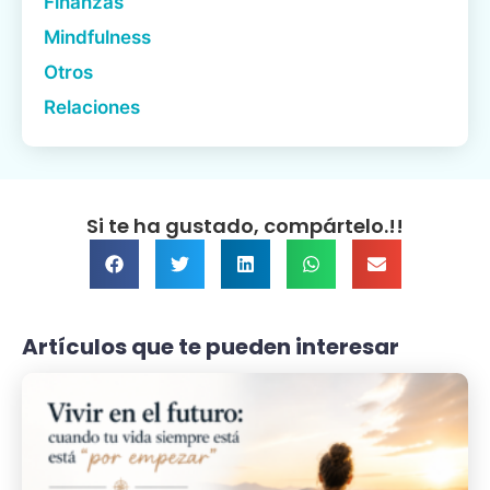
Finanzas
Mindfulness
Otros
Relaciones
Si te ha gustado, compártelo.!!
Artículos que te pueden interesar