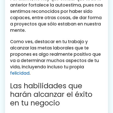
anterior fortalece la autoestima, pues nos
sentimos reconocidos por haber sido
capaces, entre otras cosas, de dar forma
a proyectos que sólo estaban en nuestra
mente.
Como ves, destacar en tu trabajo y
alcanzar las metas laborales que te
propones es algo realmente positivo que
va a determinar muchos aspectos de tu
vida, incluyendo incluso tu propia
felicidad
.
Las habilidades que
harán alcanzar el éxito
en tu negocio