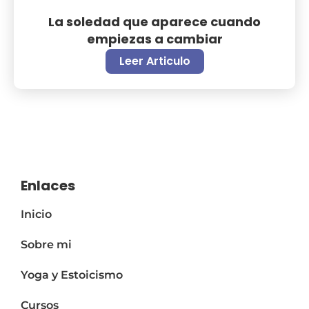
La soledad que aparece cuando
empiezas a cambiar
Leer Articulo
Enlaces
Inicio
Sobre mi
Yoga y Estoicismo
Cursos