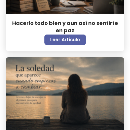
Hacerlo todo bien y aun así no sentirte
en paz
Leer Articulo