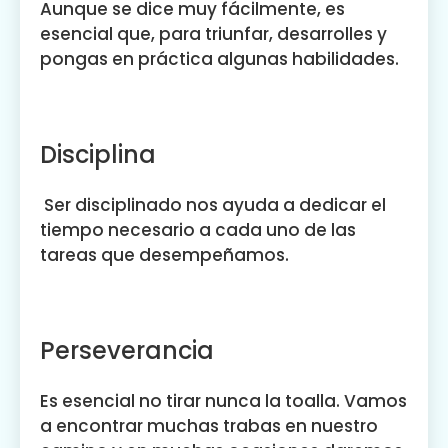
Aunque se dice muy fácilmente, es
esencial que, para triunfar, desarrolles y
pongas en práctica algunas habilidades.
Disciplina
Ser disciplinado nos ayuda a dedicar el
tiempo necesario a cada uno de las
tareas que desempeñamos.
Perseverancia
Es esencial no tirar nunca la toalla. Vamos
a encontrar muchas trabas en nuestro