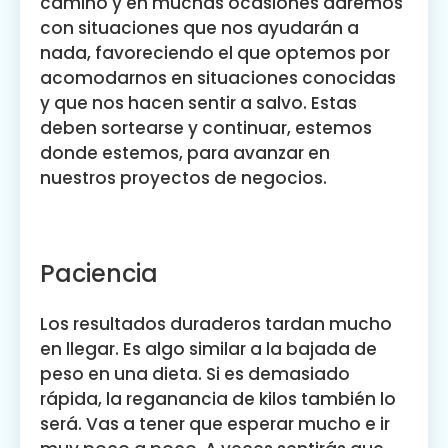
camino y en muchas ocasiones daremos
con situaciones que nos ayudarán a
nada, favoreciendo el que optemos por
acomodarnos en situaciones conocidas
y que nos hacen sentir a salvo. Estas
deben sortearse y continuar, estemos
donde estemos, para avanzar en
nuestros proyectos de negocios.
Paciencia
Los resultados duraderos tardan mucho
en llegar. Es algo similar a la bajada de
peso en una dieta. Si es demasiado
rápida, la reganancia de kilos también lo
será. Vas a tener que esperar mucho e ir