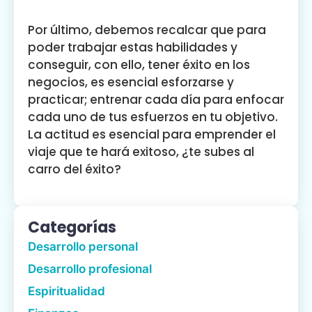
Por último, debemos recalcar que para
poder trabajar estas habilidades y
conseguir, con ello, tener éxito en los
negocios, es esencial esforzarse y
practicar; entrenar cada día para enfocar
cada uno de tus esfuerzos en tu objetivo.
La actitud es esencial para emprender el
viaje que te hará exitoso, ¿te subes al
carro del éxito?
Categorías
Desarrollo personal
Desarrollo profesional
Espiritualidad