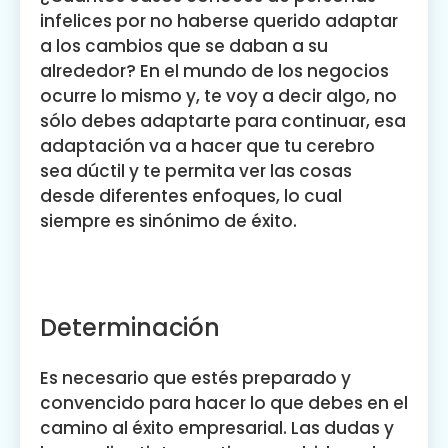
infelices por no haberse querido adaptar
a los cambios que se daban a su
alrededor? En el mundo de los negocios
ocurre lo mismo y, te voy a decir algo, no
sólo debes adaptarte para continuar, esa
adaptación va a hacer que tu cerebro
sea dúctil y te permita ver las cosas
desde diferentes enfoques, lo cual
siempre es sinónimo de éxito.
Determinación
Es necesario que estés preparado y
convencido para hacer lo que debes en el
camino al éxito empresarial. Las dudas y