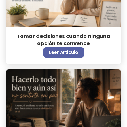
Tomar decisiones cuando ninguna
opción te convence
Leer Articulo