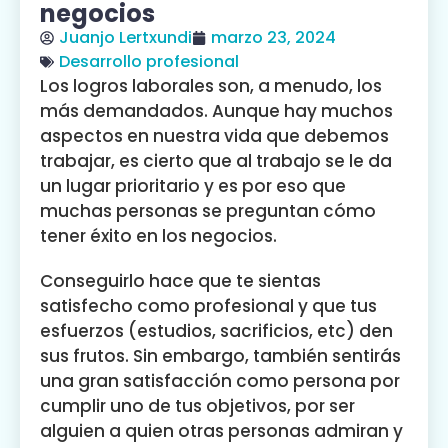
negocios
Juanjo Lertxundi
marzo 23, 2024
Desarrollo profesional
Los logros laborales son, a menudo, los
más demandados. Aunque hay muchos
aspectos en nuestra vida que debemos
trabajar, es cierto que al trabajo se le da
un lugar prioritario y es por eso que
muchas personas se preguntan cómo
tener éxito en los negocios.
Conseguirlo hace que te sientas
satisfecho como profesional y que tus
esfuerzos (estudios, sacrificios, etc) den
sus frutos. Sin embargo, también sentirás
una gran satisfacción como persona por
cumplir uno de tus objetivos, por ser
alguien a quien otras personas admiran y