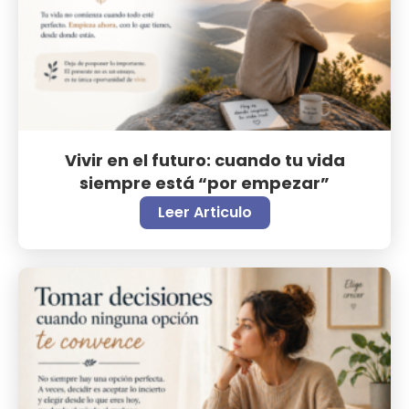
Vivir en el futuro: cuando tu vida
siempre está “por empezar”
Leer Articulo