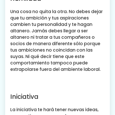
Una cosa no quita la otra. No debes dejar
que tu ambición y tus aspiraciones
cambien tu personalidad y te hagan
altanero. Jamás debes llegar a ser
altanero ni tratar a tus compañeros o
socios de manera diferente sólo porque
tus ambiciones no coincidan con las
suyas. Ni qué decir tiene que este
comportamiento tampoco puede
extrapolarse fuera del ambiente laboral.
Iniciativa
La iniciativa te hará tener nuevas ideas,