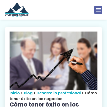
Inicio
>
Blog
>
Desarrollo profesional
>
Cómo
tener éxito en los negocios
Cómo tener éxito en los