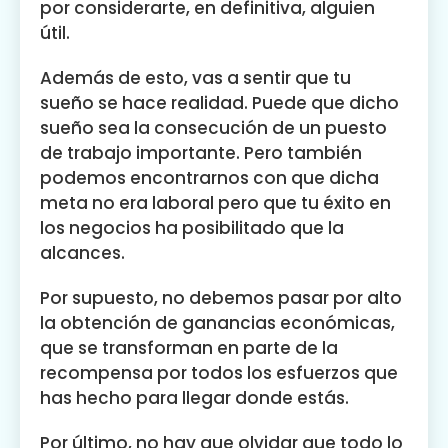
por considerarte, en definitiva, alguien
útil.
Además de esto, vas a sentir que tu
sueño se hace realidad. Puede que dicho
sueño sea la consecución de un puesto
de trabajo importante. Pero también
podemos encontrarnos con que dicha
meta no era laboral pero que tu éxito en
los negocios ha posibilitado que la
alcances.
Por supuesto, no debemos pasar por alto
la obtención de ganancias económicas,
que se transforman en parte de la
recompensa por todos los esfuerzos que
has hecho para llegar donde estás.
Por último, no hay que olvidar que todo lo