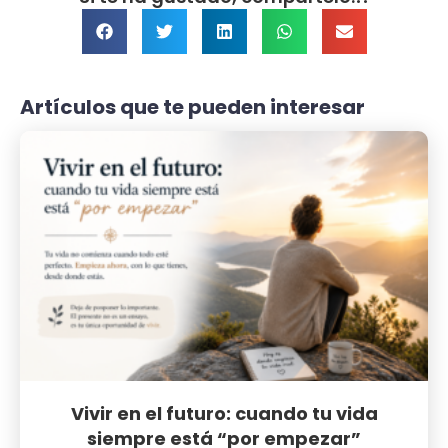
Artículos que te pueden interesar
Vivir en el futuro: cuando tu vida
siempre está “por empezar”