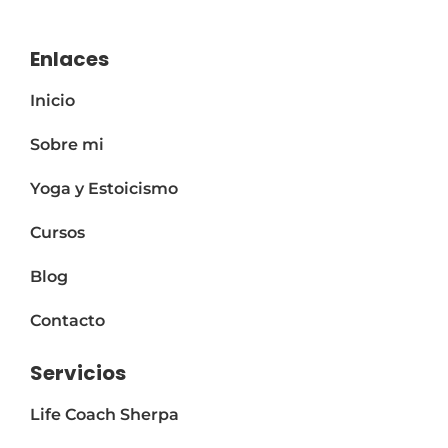
Enlaces
Inicio
Sobre mi
Yoga y Estoicismo
Cursos
Blog
Contacto
Servicios
Life Coach Sherpa