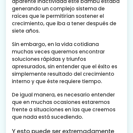
aparente inactividad este bambú estaba
generando un complejo sistema de
raíces que le permitirían sostener el
crecimiento, que iba a tener después de
siete años.
Sin embargo, en la vida cotidiana
muchas veces queremos encontrar
soluciones rápidas y triunfos
apresurados, sin entender que el éxito es
simplemente resultado del crecimiento
interno y que éste requiere tiempo.
De igual manera, es necesario entender
que en muchas ocasiones estaremos
frente a situaciones en las que creemos
que nada está sucediendo.
Y esto puede ser extremadamente