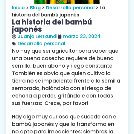
Inicio
>
Blog
>
Desarrollo personal
>
La
historia del bambú japonés
La historia del bambú
japonés
Juanjo Lertxundi
marzo 23, 2024
Desarrollo personal
No hay que ser agricultor para saber que
una buena cosecha requiere de buena
semilla, buen abono y riego constante.
También es obvio que quien cultiva la
tierra no se impacienta frente a la semilla
sembrada, halándola con el riesgo de
echarla a perder, gritándole con todas
sus fuerzas: ¡Crece, por favor!
Hay algo muy curioso que sucede con el
bambú japonés y que lo transforma en
no apto para impacientes: siembras la