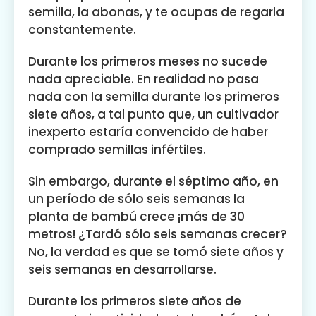
semilla, la abonas, y te ocupas de regarla
constantemente.
Durante los primeros meses no sucede
nada apreciable. En realidad no pasa
nada con la semilla durante los primeros
siete años, a tal punto que, un cultivador
inexperto estaría convencido de haber
comprado semillas infértiles.
Sin embargo, durante el séptimo año, en
un período de sólo seis semanas la
planta de bambú crece ¡más de 30
metros! ¿Tardó sólo seis semanas crecer?
No, la verdad es que se tomó siete años y
seis semanas en desarrollarse.
Durante los primeros siete años de