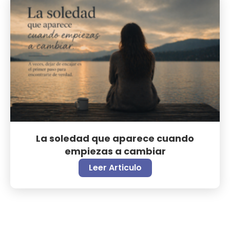
La soledad que aparece cuando
empiezas a cambiar
Leer Articulo