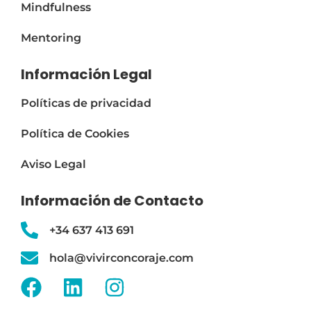
Mindfulness
Mentoring
Información Legal
Políticas de privacidad
Política de Cookies
Aviso Legal
Información de Contacto
+34 637 413 691
hola@vivirconcoraje.com