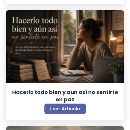
Hacerlo todo bien y aun así no sentirte
en paz
Leer Articulo