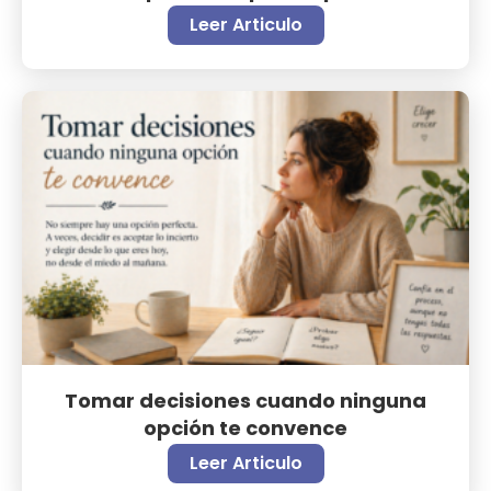
Leer Articulo
Tomar decisiones cuando ninguna
opción te convence
Leer Articulo