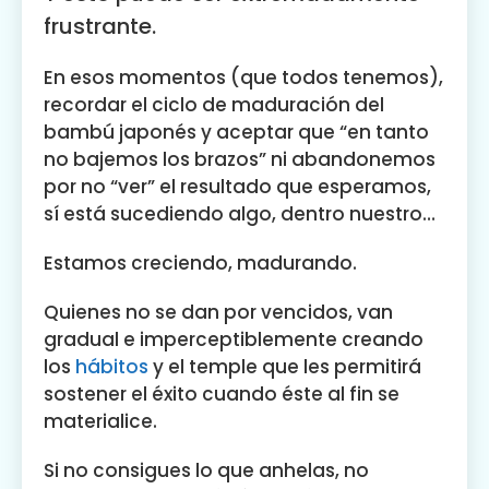
frustrante.
En esos momentos (que todos tenemos),
recordar el ciclo de maduración del
bambú japonés y aceptar que “en tanto
no bajemos los brazos” ni abandonemos
por no “ver” el resultado que esperamos,
sí está sucediendo algo, dentro nuestro…
Estamos creciendo, madurando.
Quienes no se dan por vencidos, van
gradual e imperceptiblemente creando
los
hábitos
y el temple que les permitirá
sostener el éxito cuando éste al fin se
materialice.
Si no consigues lo que anhelas, no