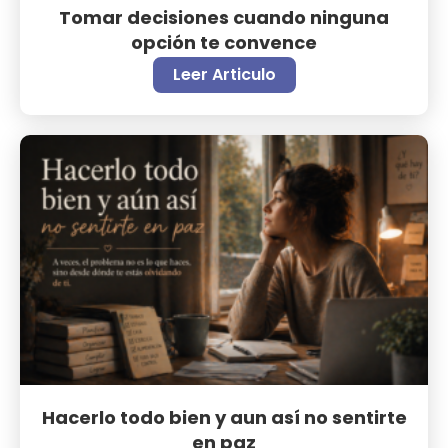
Tomar decisiones cuando ninguna
opción te convence
Leer Articulo
Hacerlo todo bien y aun así no sentirte
en paz