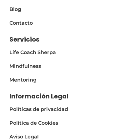
:
Blog
Contacto
Servicios
Life Coach Sherpa
Mindfulness
Mentoring
Información Legal
Políticas de privacidad
Política de Cookies
Aviso Legal