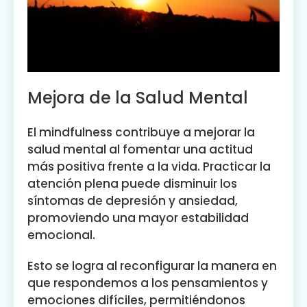
Mejora de la Salud Mental
El mindfulness contribuye a mejorar la
salud mental al fomentar una actitud
más positiva frente a la vida. Practicar la
atención plena puede disminuir los
síntomas de depresión y ansiedad,
promoviendo una mayor estabilidad
emocional.
Esto se logra al reconfigurar la manera en
que respondemos a los pensamientos y
emociones difíciles, permitiéndonos