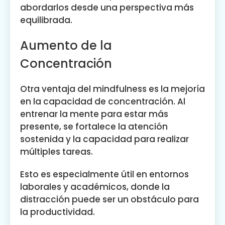
abordarlos desde una perspectiva más
equilibrada.
Aumento de la
Concentración
Otra ventaja del mindfulness es la mejoría
en la capacidad de concentración. Al
entrenar la mente para estar más
presente, se fortalece la atención
sostenida y la capacidad para realizar
múltiples tareas.
Esto es especialmente útil en entornos
laborales y académicos, donde la
distracción puede ser un obstáculo para
la productividad.