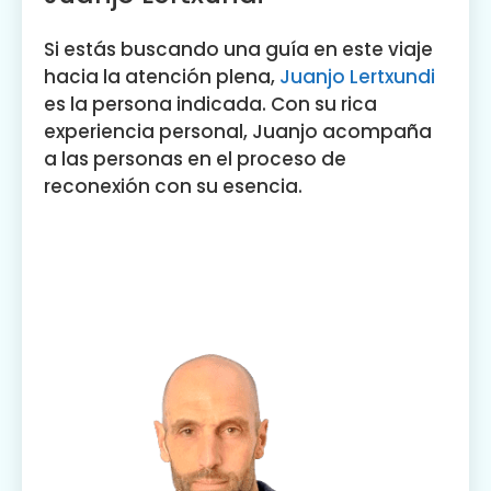
Si estás buscando una guía en este viaje
hacia la atención plena,
Juanjo Lertxundi
es la persona indicada. Con su rica
experiencia personal, Juanjo acompaña
a las personas en el proceso de
reconexión con su esencia.