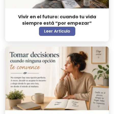
Vivir en el futuro: cuando tu vida
siempre está “por empezar”
Leer Articulo