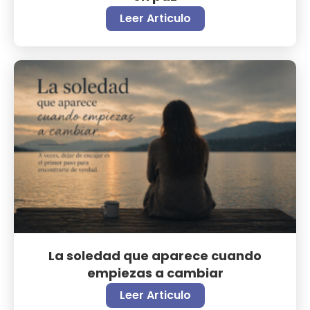
Leer Articulo
La soledad que aparece cuando
empiezas a cambiar
Leer Articulo