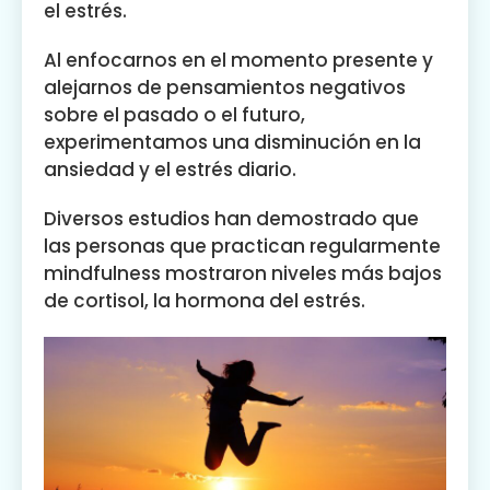
el estrés.
Al enfocarnos en el momento presente y
alejarnos de pensamientos negativos
sobre el pasado o el futuro,
experimentamos una disminución en la
ansiedad y el estrés diario.
Diversos estudios han demostrado que
las personas que practican regularmente
mindfulness mostraron niveles más bajos
de cortisol, la hormona del estrés.