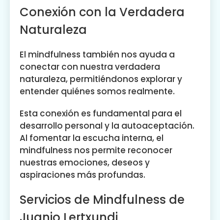
Conexión con la Verdadera
Naturaleza
El mindfulness también nos ayuda a
conectar con nuestra verdadera
naturaleza, permitiéndonos explorar y
entender quiénes somos realmente.
Esta conexión es fundamental para el
desarrollo personal y la autoaceptación.
Al fomentar la escucha interna, el
mindfulness nos permite reconocer
nuestras emociones, deseos y
aspiraciones más profundas.
Servicios de Mindfulness de
Juanjo Lertxundi