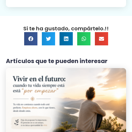
Si te ha gustado, compártelo.!!
Artículos que te pueden interesar