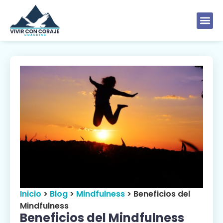
Inicio
>
Blog
>
Mindfulness
>
Beneficios del
Mindfulness
Beneficios del Mindfulness