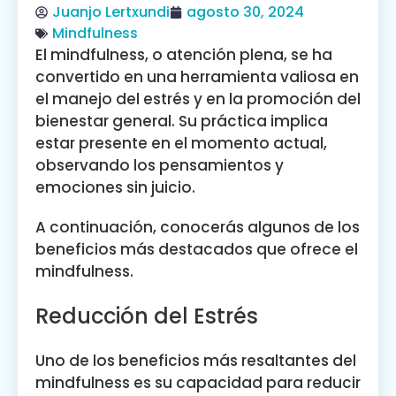
Juanjo Lertxundi
agosto 30, 2024
Mindfulness
El mindfulness, o atención plena, se ha
convertido en una herramienta valiosa en
el manejo del estrés y en la promoción del
bienestar general. Su práctica implica
estar presente en el momento actual,
observando los pensamientos y
emociones sin juicio.
A continuación, conocerás algunos de los
beneficios más destacados que ofrece el
mindfulness.
Reducción del Estrés
Uno de los beneficios más resaltantes del
mindfulness es su capacidad para reducir