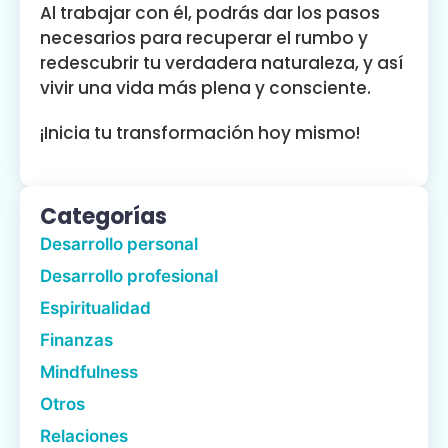
Al trabajar con él, podrás dar los pasos
necesarios para recuperar el rumbo y
redescubrir tu verdadera naturaleza, y así
vivir una vida más plena y consciente.
¡Inicia tu transformación hoy mismo!
Categorías
Desarrollo personal
Desarrollo profesional
Espiritualidad
Finanzas
Mindfulness
Otros
Relaciones