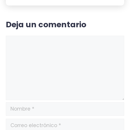
Deja un comentario