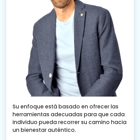
Su enfoque está basado en ofrecer las
herramientas adecuadas para que cada
individuo pueda recorrer su camino hacia
un bienestar auténtico.