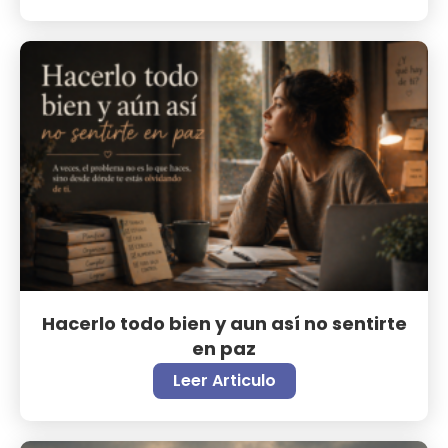
Hacerlo todo bien y aun así no sentirte
en paz
Leer Articulo