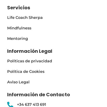
Servicios
Life Coach Sherpa
Mindfulness
Mentoring
Información Legal
Políticas de privacidad
Política de Cookies
Aviso Legal
Información de Contacto
+34 637 413 691