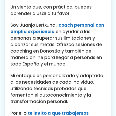
Un viento que, con práctica, puedes
aprender a usar a tu favor.
Soy Juanjo Lertxundi,
coach personal con
amplia experiencia
en ayudar a las
personas a superar sus limitaciones y
alcanzar sus metas. Ofrezco sesiones de
coaching en Donostia y también de
manera online para llegar a personas en
toda España y el mundo.
Mi enfoque es personalizado y adaptado
a las necesidades de cada individuo,
utilizando técnicas probadas que
fomentan el autoconocimiento y la
transformación personal.
Por ello
te invito a que trabajemos