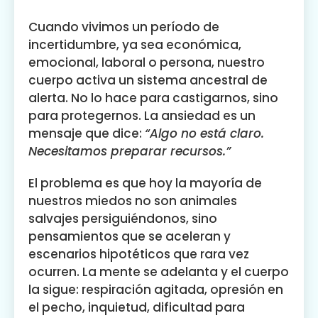
Cuando vivimos un período de
incertidumbre, ya sea económica,
emocional, laboral o persona, nuestro
cuerpo activa un sistema ancestral de
alerta. No lo hace para castigarnos, sino
para protegernos. La ansiedad es un
mensaje que dice:
“Algo no está claro.
Necesitamos preparar recursos.”
El problema es que hoy la mayoría de
nuestros miedos no son animales
salvajes persiguiéndonos, sino
pensamientos que se aceleran y
escenarios hipotéticos que rara vez
ocurren. La mente se adelanta y el cuerpo
la sigue: respiración agitada, opresión en
el pecho, inquietud, dificultad para