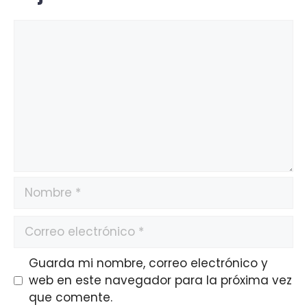
Guarda mi nombre, correo electrónico y
web en este navegador para la próxima vez
que comente.