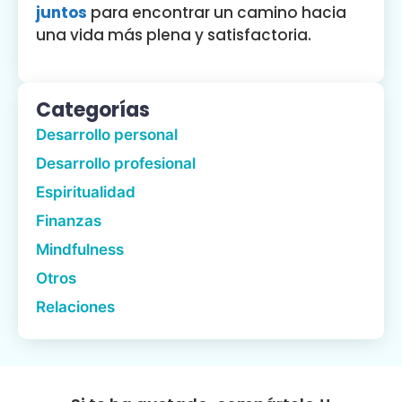
juntos
para encontrar un camino hacia
una vida más plena y satisfactoria.
Categorías
Desarrollo personal
Desarrollo profesional
Espiritualidad
Finanzas
Mindfulness
Otros
Relaciones