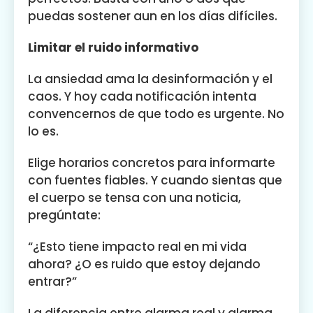
puedas sostener aun en los días difíciles.
Limitar el ruido informativo
La ansiedad ama la desinformación y el
caos. Y hoy cada notificación intenta
convencernos de que todo es urgente. No
lo es.
Elige horarios concretos para informarte
con fuentes fiables. Y cuando sientas que
el cuerpo se tensa con una noticia,
pregúntate:
“¿Esto tiene impacto real en mi vida
ahora? ¿O es ruido que estoy dejando
entrar?”
La diferencia entre alarma real y alarma