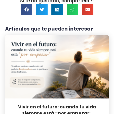
Si te ha gustado, compártelo.!!
Artículos que te pueden interesar
Vivir en el futuro: cuando tu vida
siempre está “por empezar”