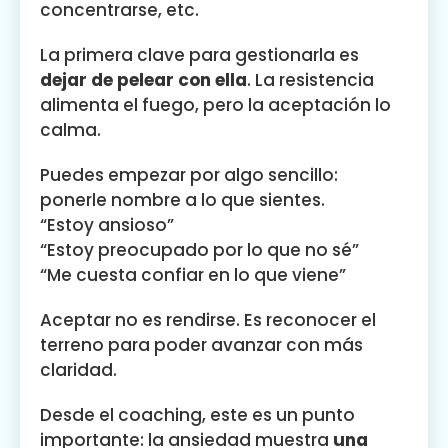
concentrarse, etc.
La primera clave para gestionarla es
dejar de pelear con ella
. La resistencia
alimenta el fuego, pero la aceptación lo
calma.
Puedes empezar por algo sencillo:
ponerle nombre a lo que sientes.
“Estoy ansioso”
“Estoy preocupado por lo que no sé”
“Me cuesta confiar en lo que viene”
Aceptar no es rendirse. Es reconocer el
terreno para poder avanzar con más
claridad.
Desde el coaching, este es un punto
importante: la ansiedad muestra
una