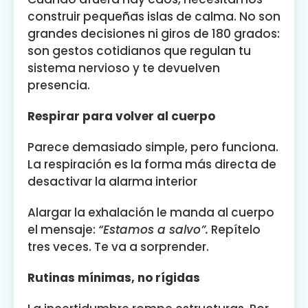
construir pequeñas islas de calma. No son
grandes decisiones ni giros de 180 grados:
son gestos cotidianos que regulan tu
sistema nervioso y te devuelven
presencia.
Respirar para volver al cuerpo
Parece demasiado simple, pero funciona.
La respiración es la forma más directa de
desactivar la alarma interior
Alargar la exhalación le manda al cuerpo
el mensaje:
“Estamos a salvo”.
Repítelo
tres veces. Te va a sorprender.
Rutinas mínimas, no rígidas