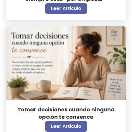
Leer Articulo
Tomar decisiones cuando ninguna
opción te convence
Leer Articulo