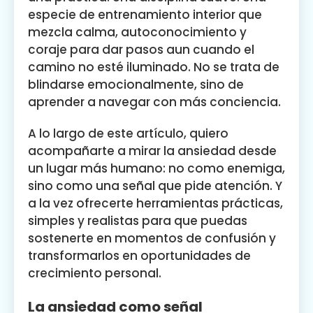
especie de entrenamiento interior que
mezcla calma, autoconocimiento y
coraje para dar pasos aun cuando el
camino no esté iluminado. No se trata de
blindarse emocionalmente, sino de
aprender a navegar con más conciencia.
A lo largo de este artículo, quiero
acompañarte a mirar la ansiedad desde
un lugar más humano: no como enemiga,
sino como una señal que pide atención. Y
a la vez ofrecerte herramientas prácticas,
simples y realistas para que puedas
sostenerte en momentos de confusión y
transformarlos en oportunidades de
crecimiento personal.
La ansiedad como señal