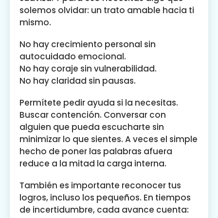
solemos olvidar: un trato amable hacia ti
mismo.
No hay crecimiento personal sin
autocuidado emocional.
No hay coraje sin vulnerabilidad.
No hay claridad sin pausas.
Permítete pedir ayuda si la necesitas.
Buscar contención. Conversar con
alguien que pueda escucharte sin
minimizar lo que sientes. A veces el simple
hecho de poner las palabras afuera
reduce a la mitad la carga interna.
También es importante reconocer tus
logros, incluso los pequeños. En tiempos
de incertidumbre, cada avance cuenta: