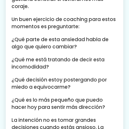
coraje.
Un buen ejercicio de coaching para estos
momentos es preguntarte:
¿Qué parte de esta ansiedad habla de
algo que quiero cambiar?
¿Qué me está tratando de decir esta
incomodidad?
¿Qué decisión estoy postergando por
miedo a equivocarme?
¿Qué es lo más pequeño que puedo
hacer hoy para sentir más dirección?
La intención no es tomar grandes
decisiones cuando estás ansioso. La