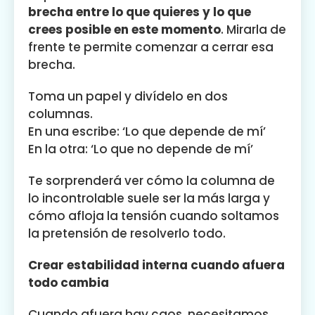
brecha entre lo que quieres y lo que
crees posible en este momento
. Mirarla de
frente te permite comenzar a cerrar esa
brecha.
Toma un papel y divídelo en dos
columnas.
En una escribe: ‘Lo que depende de mí’
En la otra: ‘Lo que no depende de mí’
Te sorprenderá ver cómo la columna de
lo incontrolable suele ser la más larga y
cómo afloja la tensión cuando soltamos
la pretensión de resolverlo todo.
Crear estabilidad interna cuando afuera
todo cambia
Cuando afuera hay caos, necesitamos