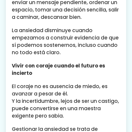
enviar un mensaje pendiente, ordenar un
espacio, tomar una decisión sencilla, salir
a caminar, descansar bien.
La ansiedad disminuye cuando
empezamos a construir evidencia de que
sí podemos sostenernos, incluso cuando
no todo está claro.
Vivir con coraje cuando el futuro es
incierto
El coraje no es ausencia de miedo, es
avanzar a pesar de él.
Y la incertidumbre, lejos de ser un castigo,
puede convertirse en una maestra
exigente pero sabia.
Gestionar la ansiedad se trata de