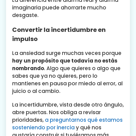
imaginaria puede ahorrarte mucho
desgaste.
Convertir la incertidumbre en
impulso
La ansiedad surge muchas veces porque
hay un propósito que todavía no estás
nombrando
. Algo que quieres o algo que
sabes que ya no quieres, pero lo
mantienes en pausa por miedo al error, al
juicio o al cambio.
La incertidumbre, vista desde otro ángulo,
abre puertas. Nos obliga a revisar
prioridades,
a preguntarnos qué estamos
sosteniendo por inercia
y qué nos
gustaría construir si tuviéramos más