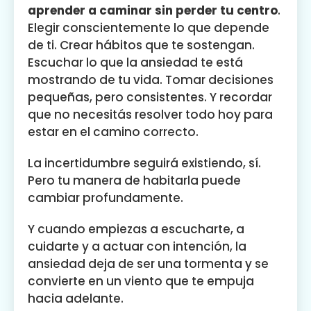
aprender a caminar sin perder tu centro
.
Elegir conscientemente lo que depende
de ti. Crear hábitos que te sostengan.
Escuchar lo que la ansiedad te está
mostrando de tu vida. Tomar decisiones
pequeñas, pero consistentes. Y recordar
que no necesitás resolver todo hoy para
estar en el camino correcto.
La incertidumbre seguirá existiendo, sí.
Pero tu manera de habitarla puede
cambiar profundamente.
Y cuando empiezas a escucharte, a
cuidarte y a actuar con intención, la
ansiedad deja de ser una tormenta y se
convierte en un viento que te empuja
hacia adelante.