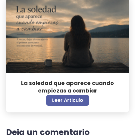
La soledad que aparece cuando
empiezas a cambiar
Leer Articulo
Deja un comentario