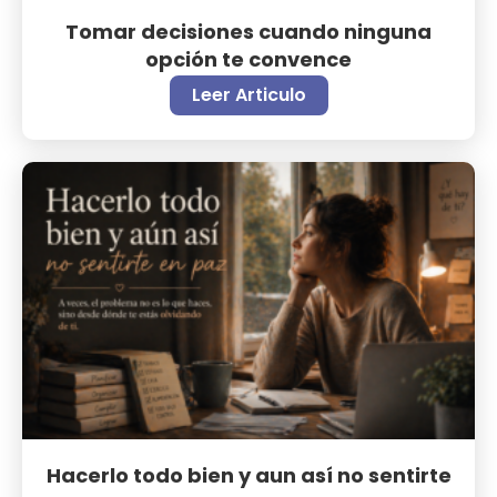
Tomar decisiones cuando ninguna
opción te convence
Leer Articulo
Hacerlo todo bien y aun así no sentirte