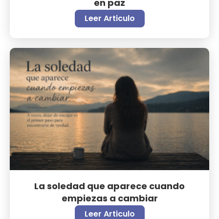
en paz
Leer Articulo
La soledad que aparece cuando
empiezas a cambiar
Leer Articulo