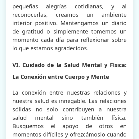
pequeñas alegrías cotidianas, y al
reconocerlas, creamos un ambiente
interior positivo. Mantengamos un diario
de gratitud o simplemente tomemos un
momento cada día para reflexionar sobre
lo que estamos agradecidos.
VI. Cuidado de la Salud Mental y Física:
La Conexión entre Cuerpo y Mente
La conexión entre nuestras relaciones y
nuestra salud es innegable. Las relaciones
sólidas no solo contribuyen a nuestra
salud mental sino también física.
Busquemos el apoyo de otros en
momentos difíciles y ofrezcámoslo cuando