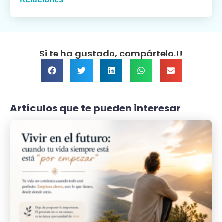
Si te ha gustado, compártelo.!!
Artículos que te pueden interesar