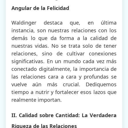
Angular de la Felicidad
Waldinger destaca que, en última
instancia, son nuestras relaciones con los
demás lo que da forma a la calidad de
nuestras vidas. No se trata solo de tener
relaciones, sino de cultivar conexiones
significativas. En un mundo cada vez más
conectado digitalmente, la importancia de
las relaciones cara a cara y profundas se
vuelve aún más crucial. Dediquemos
tiempo a nutrir y fortalecer esos lazos que
realmente importan.
II. Calidad sobre Cantidad: La Verdadera
Riqueza de las Relaciones