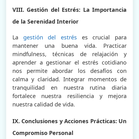
VIII. Gestión del Estrés: La Importancia
de la Serenidad Interior
La
gestión del estrés
es crucial para
mantener una buena vida. Practicar
mindfulness, técnicas de relajación y
aprender a gestionar el estrés cotidiano
nos permite abordar los desafíos con
calma y claridad. Integrar momentos de
tranquilidad en nuestra rutina diaria
fortalece nuestra resiliencia y mejora
nuestra calidad de vida.
IX. Conclusiones y Acciones Prácticas: Un
Compromiso Personal