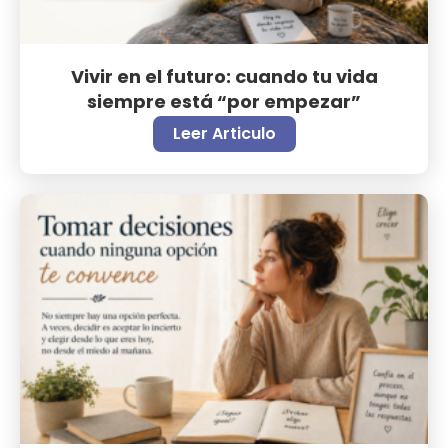
Vivir en el futuro: cuando tu vida
siempre está “por empezar”
Leer Articulo