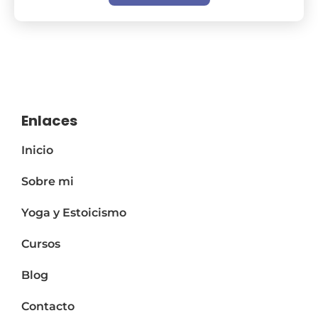
Enlaces
Inicio
Sobre mi
Yoga y Estoicismo
Cursos
Blog
Contacto