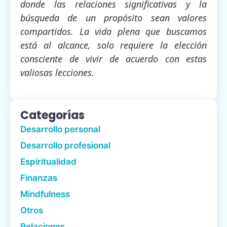
donde las relaciones significativas y la
búsqueda de un propósito sean valores
compartidos. La vida plena que buscamos
está al alcance, solo requiere la elección
consciente de vivir de acuerdo con estas
valiosas lecciones.
Categorías
Desarrollo personal
Desarrollo profesional
Espiritualidad
Finanzas
Mindfulness
Otros
Relaciones