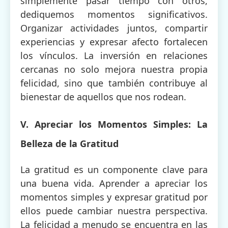
simplemente pasar tiempo con otros,
dediquemos momentos significativos.
Organizar actividades juntos, compartir
experiencias y expresar afecto fortalecen
los vínculos. La inversión en relaciones
cercanas no solo mejora nuestra propia
felicidad, sino que también contribuye al
bienestar de aquellos que nos rodean.
V. Apreciar los Momentos Simples: La
Belleza de la Gratitud
La gratitud es un componente clave para
una buena vida. Aprender a apreciar los
momentos simples y expresar gratitud por
ellos puede cambiar nuestra perspectiva.
La felicidad a menudo se encuentra en las