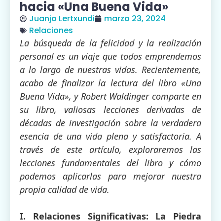
hacia «Una Buena Vida»
Juanjo Lertxundi
marzo 23, 2024
Relaciones
La búsqueda de la felicidad y la realización
personal es un viaje que todos emprendemos
a lo largo de nuestras vidas. Recientemente,
acabo de finalizar la lectura del libro «Una
Buena Vida», y Robert Waldinger comparte en
su libro, valiosas lecciones derivadas de
décadas de investigación sobre la verdadera
esencia de una vida plena y satisfactoria. A
través de este artículo, exploraremos las
lecciones fundamentales del libro y cómo
podemos aplicarlas para mejorar nuestra
propia calidad de vida.
I. Relaciones Significativas: La Piedra