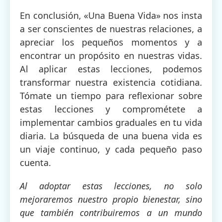
En conclusión, «Una Buena Vida» nos insta
a ser conscientes de nuestras relaciones, a
apreciar los pequeños momentos y a
encontrar un propósito en nuestras vidas.
Al aplicar estas lecciones, podemos
transformar nuestra existencia cotidiana.
Tómate un tiempo para reflexionar sobre
estas lecciones y comprométete a
implementar cambios graduales en tu vida
diaria. La búsqueda de una buena vida es
un viaje continuo, y cada pequeño paso
cuenta.
Al adoptar estas lecciones, no solo
mejoraremos nuestro propio bienestar, sino
que también contribuiremos a un mundo