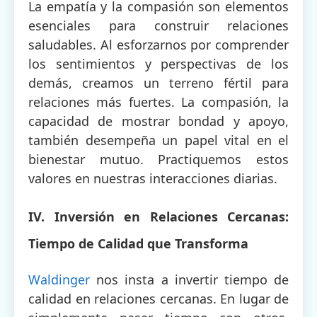
La empatía y la compasión son elementos
esenciales para construir relaciones
saludables. Al esforzarnos por comprender
los sentimientos y perspectivas de los
demás, creamos un terreno fértil para
relaciones más fuertes. La compasión, la
capacidad de mostrar bondad y apoyo,
también desempeña un papel vital en el
bienestar mutuo. Practiquemos estos
valores en nuestras interacciones diarias.
IV. Inversión en Relaciones Cercanas:
Tiempo de Calidad que Transforma
Waldinger
nos insta a invertir tiempo de
calidad en relaciones cercanas. En lugar de