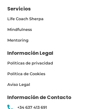
Servicios
Life Coach Sherpa
Mindfulness
Mentoring
Información Legal
Políticas de privacidad
Política de Cookies
Aviso Legal
Información de Contacto
+34 637 413 691