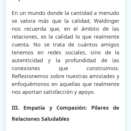
En un mundo donde la cantidad a menudo
se valora más que la calidad, Waldinger
nos recuerda que, en el ámbito de las
relaciones, es la calidad lo que realmente
cuenta. No se trata de cuántos amigos
tenemos en redes sociales, sino de la
autenticidad y la profundidad de las
conexiones que construimos.
Reflexionemos sobre nuestras amistades y
enfoquémonos en aquellas que realmente
nos aportan satisfacción y apoyo.
III. Empatía y Compasión: Pilares de
Relaciones Saludables