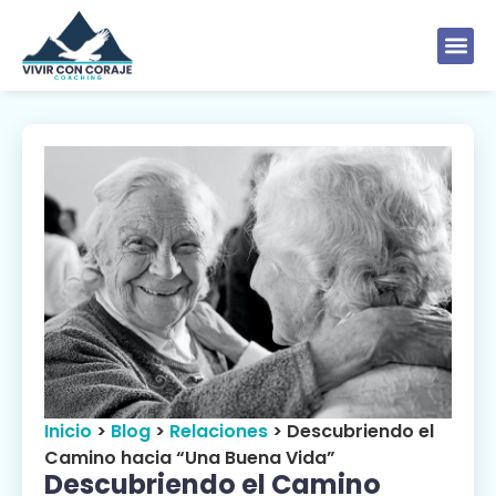
Inicio
>
Blog
>
Relaciones
>
Descubriendo el
Camino hacia “Una Buena Vida”
Descubriendo el Camino