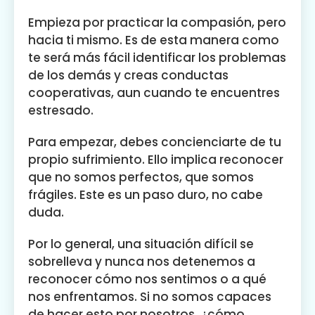
Empieza por practicar la compasión, pero
hacia ti mismo. Es de esta manera como
te será más fácil identificar los problemas
de los demás y creas conductas
cooperativas, aun cuando te encuentres
estresado.
Para empezar, debes concienciarte de tu
propio sufrimiento. Ello implica reconocer
que no somos perfectos, que somos
frágiles. Este es un paso duro, no cabe
duda.
Por lo general, una situación difícil se
sobrelleva y nunca nos detenemos a
reconocer cómo nos sentimos o a qué
nos enfrentamos. Si no somos capaces
de hacer esto por nosotros, ¿cómo