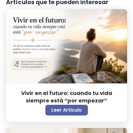
Artículos que te pueden interesar
Vivir en el futuro: cuando tu vida
siempre está “por empezar”
Leer Articulo