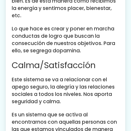
bien. Es de esta manera como recibimos
la energía y sentimos placer, bienestar,
etc.
Lo que hace es crear y poner en marcha
conductas de logro que buscan la
consecución de nuestros objetivos. Para
ello, se segrega dopamina.
Calma/Satisfacción
Este sistema se va a relacionar con el
apego seguro, la alegría y las relaciones
sociales a todos los niveles. Nos aporta
seguridad y calma.
Es un sistema que se activa al
encontrarnos con aquellas personas con
las que estamos vinculados de manera