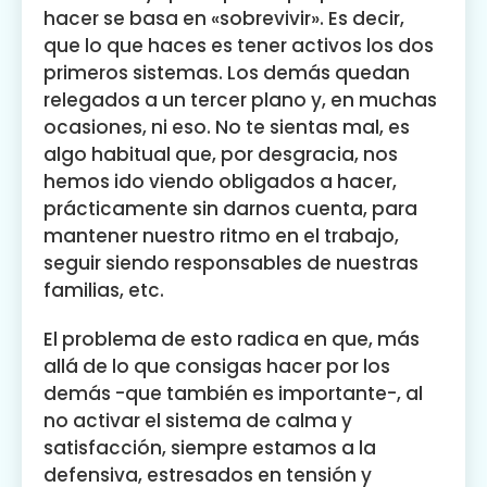
hacer se basa en «sobrevivir». Es decir,
que lo que haces es tener activos los dos
primeros sistemas. Los demás quedan
relegados a un tercer plano y, en muchas
ocasiones, ni eso. No te sientas mal, es
algo habitual que, por desgracia, nos
hemos ido viendo obligados a hacer,
prácticamente sin darnos cuenta, para
mantener nuestro ritmo en el trabajo,
seguir siendo responsables de nuestras
familias, etc.
El problema de esto radica en que, más
allá de lo que consigas hacer por los
demás -que también es importante-, al
no activar el sistema de calma y
satisfacción, siempre estamos a la
defensiva, estresados en tensión y