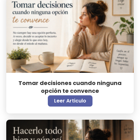
Tomar decisiones cuando ninguna
opción te convence
Leer Articulo