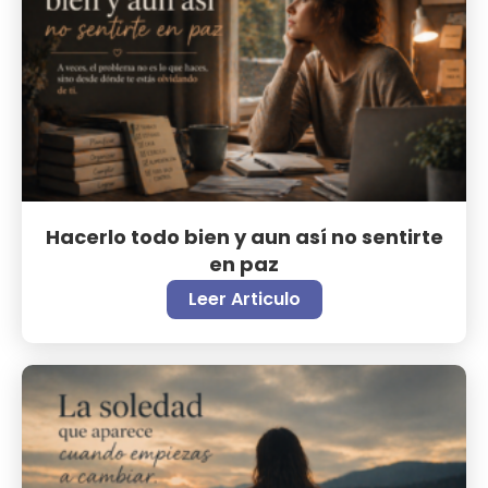
Hacerlo todo bien y aun así no sentirte
en paz
Leer Articulo