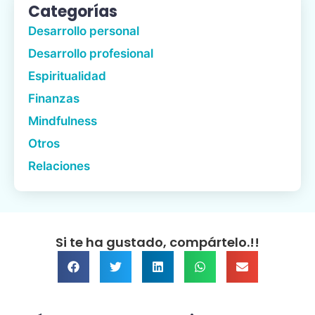
Categorías
Desarrollo personal
Desarrollo profesional
Espiritualidad
Finanzas
Mindfulness
Otros
Relaciones
Si te ha gustado, compártelo.!!