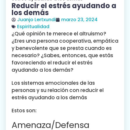
Reducir el estrés ayudando a
los demás
Juanjo Lertxundi
marzo 23, 2024
Espiritualidad
¿Qué opinión te merece el altruismo?
¿Eres una persona cooperativa, empática
y benevolente que se presta cuando es
necesario? ¿Sabes, entonces, que estás
favoreciendo el reducir el estrés
ayudando a los demás?
Los sistemas emocionales de las
personas y su relación con reducir el
estrés ayudando a los demás
Estos son:
Amenaza/Defensa