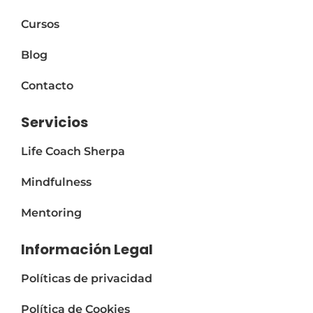
Cursos
Blog
Contacto
Servicios
Life Coach Sherpa
Mindfulness
Mentoring
Información Legal
Políticas de privacidad
Política de Cookies