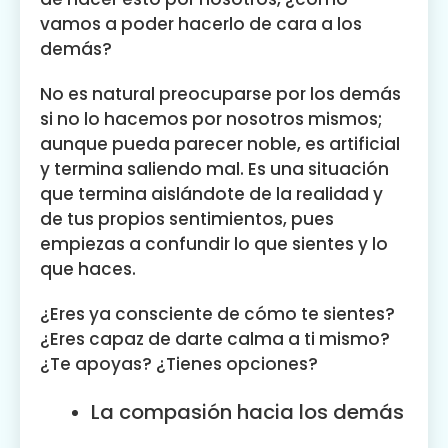
vamos a poder hacerlo de cara a los
demás?
No es natural preocuparse por los demás
si no lo hacemos por nosotros mismos;
aunque pueda parecer noble, es artificial
y termina saliendo mal. Es una situación
que termina aislándote de la realidad y
de tus propios sentimientos, pues
empiezas a confundir lo que sientes y lo
que haces.
¿Eres ya consciente de cómo te sientes?
¿Eres capaz de darte calma a ti mismo?
¿Te apoyas? ¿Tienes opciones?
La compasión hacia los demás