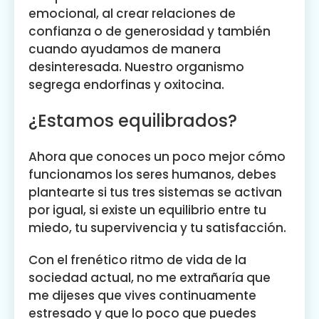
emocional, al crear relaciones de
confianza o de generosidad y también
cuando ayudamos de manera
desinteresada. Nuestro organismo
segrega endorfinas y oxitocina.
¿Estamos equilibrados?
Ahora que conoces un poco mejor cómo
funcionamos los seres humanos, debes
plantearte si tus tres sistemas se activan
por igual, si existe un equilibrio entre tu
miedo, tu supervivencia y tu satisfacción.
Con el frenético ritmo de vida de la
sociedad actual, no me extrañaría que
me dijeses que vives continuamente
estresado y que lo poco que puedes