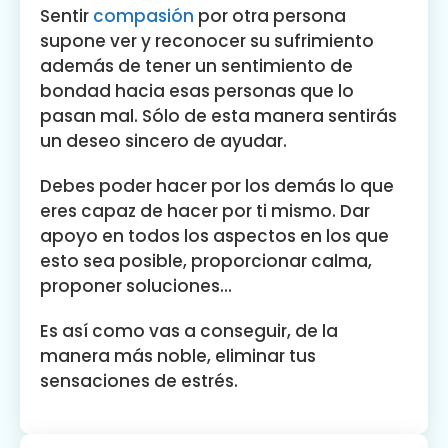
Sentir
compasión
por otra persona
supone ver y reconocer su sufrimiento
además de tener un sentimiento de
bondad hacia esas personas que lo
pasan mal. Sólo de esta manera sentirás
un deseo sincero de ayudar.
Debes poder hacer por los demás lo que
eres capaz de hacer por ti mismo. Dar
apoyo en todos los aspectos en los que
esto sea posible, proporcionar calma,
proponer soluciones…
Es así como vas a conseguir, de la
manera más noble, eliminar tus
sensaciones de estrés.