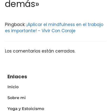
demás»
Pingback:
¡Aplicar el mindfulness en el trabajo
es importante! - Vivir Con Coraje
Los comentarios están cerrados.
Enlaces
Inicio
Sobre mi
Yoga y Estoicismo