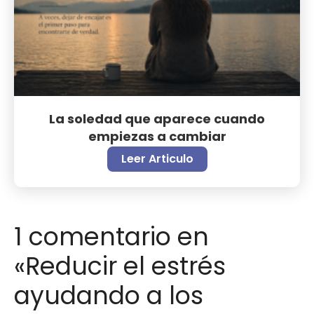
La soledad que aparece cuando
empiezas a cambiar
Leer Articulo
1 comentario en
«Reducir el estrés
ayudando a los