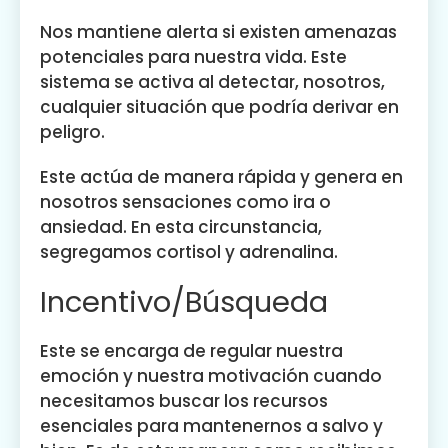
Nos mantiene alerta si existen amenazas
potenciales para nuestra vida. Este
sistema se activa al detectar, nosotros,
cualquier situación que podría derivar en
peligro.
Este actúa de manera rápida y genera en
nosotros sensaciones como ira o
ansiedad. En esta circunstancia,
segregamos cortisol y adrenalina.
Incentivo/Búsqueda
Este se encarga de regular nuestra
emoción y nuestra motivación cuando
necesitamos buscar los recursos
esenciales para mantenernos a salvo y