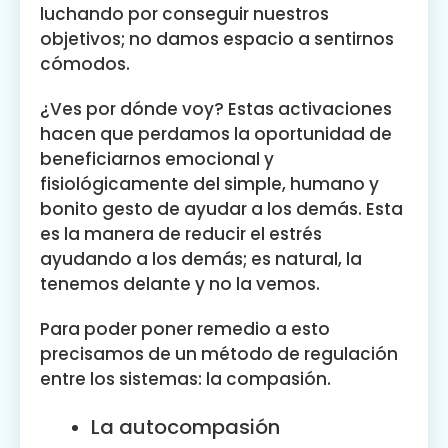
luchando por conseguir nuestros
objetivos; no damos espacio a sentirnos
cómodos.
¿Ves por dónde voy? Estas activaciones
hacen que perdamos la oportunidad de
beneficiarnos emocional y
fisiológicamente del simple, humano y
bonito gesto de ayudar a los demás. Esta
es la manera de reducir el estrés
ayudando a los demás; es natural, la
tenemos delante y no la vemos.
Para poder poner remedio a esto
precisamos de un método de regulación
entre los sistemas: la compasión.
La autocompasión