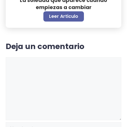
La soledad que aparece cuando
empiezas a cambiar
Leer Articulo
Deja un comentario