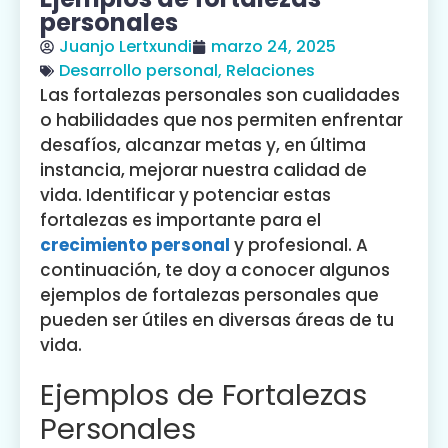
personales
Juanjo Lertxundi
marzo 24, 2025
Desarrollo personal
,
Relaciones
Las fortalezas personales son cualidades
o habilidades que nos permiten enfrentar
desafíos, alcanzar metas y, en última
instancia, mejorar nuestra calidad de
vida. Identificar y potenciar estas
fortalezas es importante para el
crecimiento personal
y profesional. A
continuación, te doy a conocer algunos
ejemplos de fortalezas personales que
pueden ser útiles en diversas áreas de tu
vida.
Ejemplos de Fortalezas
Personales