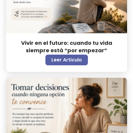
Vivir en el futuro: cuando tu vida
siempre está “por empezar”
Leer Articulo