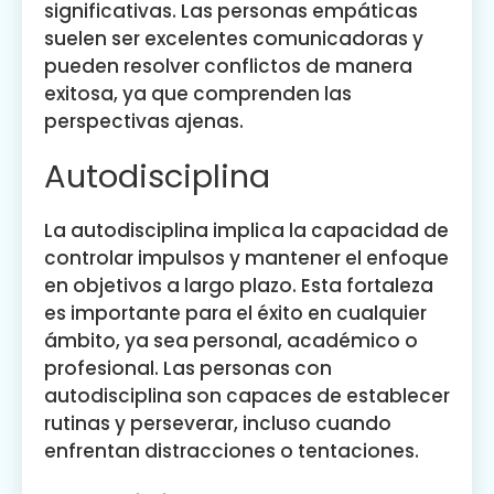
significativas. Las personas empáticas
suelen ser excelentes comunicadoras y
pueden resolver conflictos de manera
exitosa, ya que comprenden las
perspectivas ajenas.
Autodisciplina
La autodisciplina implica la capacidad de
controlar impulsos y mantener el enfoque
en objetivos a largo plazo. Esta fortaleza
es importante para el éxito en cualquier
ámbito, ya sea personal, académico o
profesional. Las personas con
autodisciplina son capaces de establecer
rutinas y perseverar, incluso cuando
enfrentan distracciones o tentaciones.