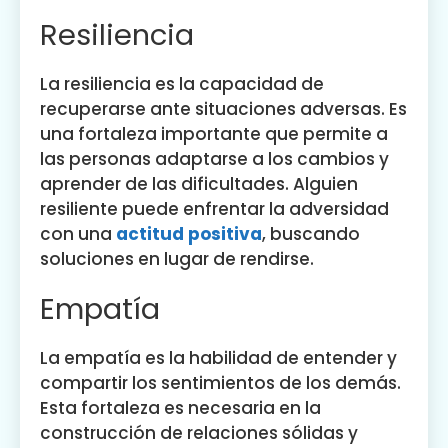
Resiliencia
La resiliencia es la capacidad de
recuperarse ante situaciones adversas. Es
una fortaleza importante que permite a
las personas adaptarse a los cambios y
aprender de las dificultades. Alguien
resiliente puede enfrentar la adversidad
con una
actitud positiva
, buscando
soluciones en lugar de rendirse.
Empatía
La empatía es la habilidad de entender y
compartir los sentimientos de los demás.
Esta fortaleza es necesaria en la
construcción de relaciones sólidas y