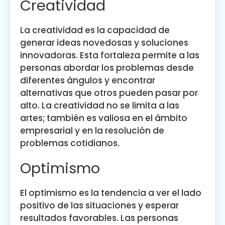
Creatividad
La creatividad es la capacidad de
generar ideas novedosas y soluciones
innovadoras. Esta fortaleza permite a las
personas abordar los problemas desde
diferentes ángulos y encontrar
alternativas que otros pueden pasar por
alto. La creatividad no se limita a las
artes; también es valiosa en el ámbito
empresarial y en la resolución de
problemas cotidianos.
Optimismo
El optimismo es la tendencia a ver el lado
positivo de las situaciones y esperar
resultados favorables. Las personas