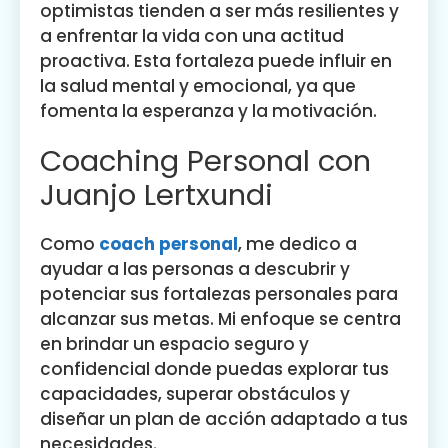
optimistas tienden a ser más resilientes y
a enfrentar la vida con una actitud
proactiva. Esta fortaleza puede influir en
la salud mental y emocional, ya que
fomenta la esperanza y la motivación.
Coaching Personal con
Juanjo Lertxundi
Como
coach personal
, me dedico a
ayudar a las personas a descubrir y
potenciar sus fortalezas personales para
alcanzar sus metas. Mi enfoque se centra
en brindar un espacio seguro y
confidencial donde puedas explorar tus
capacidades, superar obstáculos y
diseñar un plan de acción adaptado a tus
necesidades.