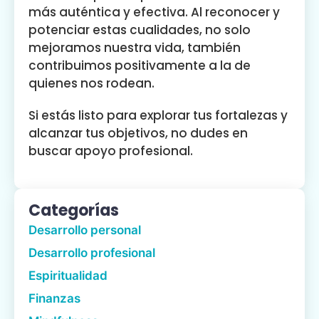
más auténtica y efectiva. Al reconocer y
potenciar estas cualidades, no solo
mejoramos nuestra vida, también
contribuimos positivamente a la de
quienes nos rodean.
Si estás listo para explorar tus fortalezas y
alcanzar tus objetivos, no dudes en
buscar apoyo profesional.
Categorías
Desarrollo personal
Desarrollo profesional
Espiritualidad
Finanzas