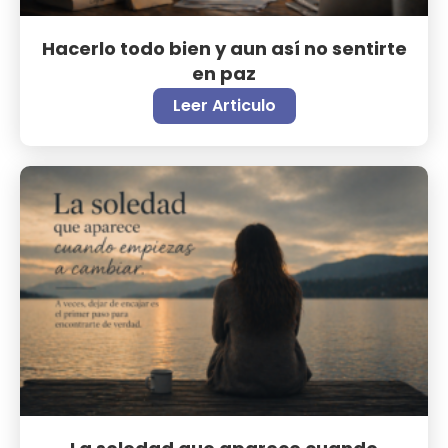
Hacerlo todo bien y aun así no sentirte
en paz
Leer Articulo