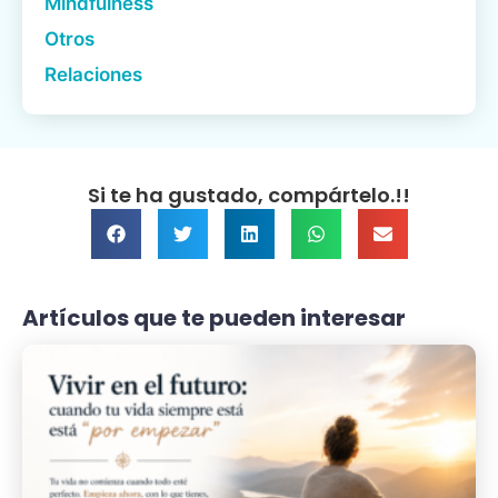
Mindfulness
Otros
Relaciones
Si te ha gustado, compártelo.!!
Artículos que te pueden interesar