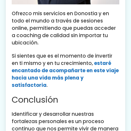
Ofrezco mis servicios en Donostia y en
todo el mundo a través de sesiones
online, permitiendo que puedas acceder
a coaching de calidad sin importar tu
ubicación.
Si sientes que es el momento de invertir
en ti mismo y en tu crecimiento,
estaré
encantado de acompañarte en este viaje
hacia una vida más plena y
satisfactoria
.
Conclusión
Identificar y desarrollar nuestras
fortalezas personales es un proceso
continuo que nos permite vivir de manera