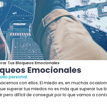
ar Tus Bloqueos Emocionales
oqueos Emocionales
ollo personal
acemos con ellos. El miedo es, en muchas ocasion
 que superar tus miedos no es más que superar tus 
 pero difícil de conseguir por lo que vamos a cont