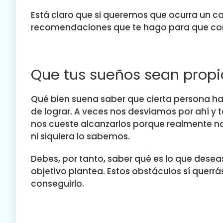
Está claro que si queremos que ocurra un 
recomendaciones que te hago para que com
Que tus sueños sean propi
Qué bien suena saber que cierta persona ha 
de lograr. A veces nos desviamos por ahí y
nos cueste alcanzarlos porque realmente n
ni siquiera lo sabemos.
Debes, por tanto, saber qué es lo que desea
objetivo plantea. Estos obstáculos sí querr
conseguirlo.