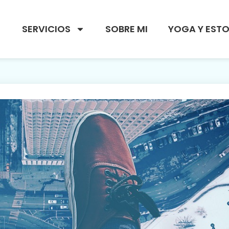
SERVICIOS
SOBRE MI
YOGA Y EST