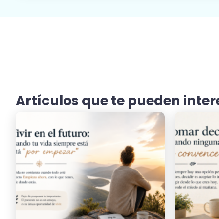
Artículos que te pueden inter