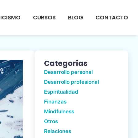
OICISMO
CURSOS
BLOG
CONTACTO
Categorías
Desarrollo personal
Desarrollo profesional
Espiritualidad
Finanzas
Mindfulness
Otros
Relaciones