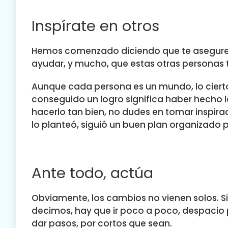
Inspírate en otros
Hemos comenzado diciendo que te asegures d
ayudar, y mucho, que estas otras personas te
Aunque cada persona es un mundo, lo ciert
conseguido un logro significa haber hecho l
hacerlo tan bien, no dudes en tomar inspira
lo planteó, siguió un buen plan organizad
Ante todo, actúa
Obviamente, los cambios no vienen solos. 
decimos, hay que ir poco a poco, despacio 
dar pasos, por cortos que sean.