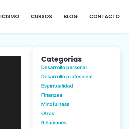
OICISMO
CURSOS
BLOG
CONTACTO
Categorías
Desarrollo personal
Desarrollo profesional
Espiritualidad
Finanzas
Mindfulness
Otros
Relaciones