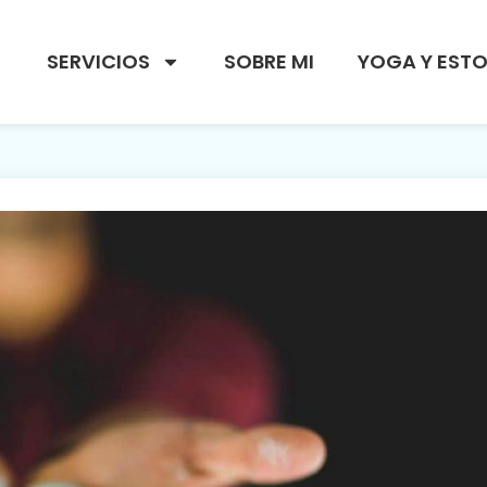
SERVICIOS
SOBRE MI
YOGA Y EST