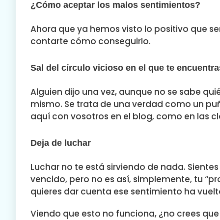
¿Cómo aceptar los malos sentimientos?
Ahora que ya hemos visto lo positivo que se
contarte cómo conseguirlo.
Sal del círculo vicioso en el que te encuentra
Alguien dijo una vez, aunque no se sabe qui
mismo. Se trata de una verdad como un puño 
aquí con vosotros en el blog, como en las c
Deja de luchar
Luchar no te está sirviendo de nada. Sientes
vencido, pero no es así, simplemente, tu 
quieres dar cuenta ese sentimiento ha vuelt
Viendo que esto no funciona, ¿no crees que 