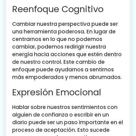
Reenfoque Cognitivo
Cambiar nuestra perspectiva puede ser
una herramienta poderosa. En lugar de
centrarnos en lo que no podemos
cambiar, podemos redirigir nuestra
energía hacia acciones que estén dentro
de nuestro control. Este cambio de
enfoque puede ayudarnos a sentirnos
más empoderados y menos abrumados.
Expresión Emocional
Hablar sobre nuestros sentimientos con
alguien de confianza o escribir en un
diario puede ser un paso importante en el
proceso de aceptación. Esto sucede