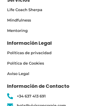
Servicios
Life Coach Sherpa
Mindfulness
Mentoring
Información Legal
Políticas de privacidad
Política de Cookies
Aviso Legal
Información de Contacto
+34 637 413 691
hola@vivirconcoraje.com