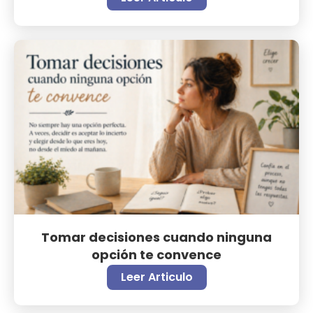
Tomar decisiones cuando ninguna
opción te convence
Leer Articulo