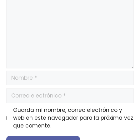
Guarda mi nombre, correo electrónico y
web en este navegador para la próxima vez
que comente.