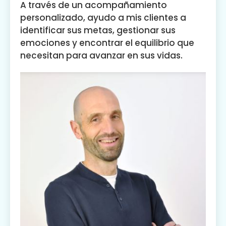
A través de un acompañamiento
personalizado, ayudo a mis clientes a
identificar sus metas, gestionar sus
emociones y encontrar el equilibrio que
necesitan para avanzar en sus vidas.