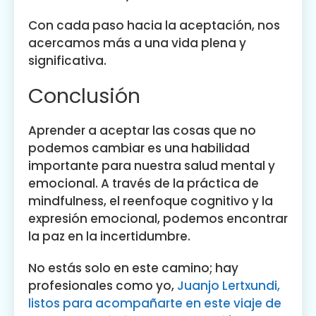
Con cada paso hacia la aceptación, nos
acercamos más a una vida plena y
significativa.
Conclusión
Aprender a aceptar las cosas que no
podemos cambiar es una habilidad
importante para nuestra salud mental y
emocional. A través de la práctica de
mindfulness, el reenfoque cognitivo y la
expresión emocional, podemos encontrar
la paz en la incertidumbre.
No estás solo en este camino; hay
profesionales como yo,
Juanjo Lertxundi,
listos para acompañarte en este viaje de