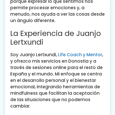
porque expresar lo que sentimos nos
permite procesar emociones y, a
menudo, nos ayuda a ver las cosas desde
un ángulo diferente.
La Experiencia de Juanjo
Lertxundi
Soy Juanjo Lertxundi,
Life Coach y Mentor
,
y ofrezco mis servicios en Donostia y a
través de sesiones online para el resto de
España y el mundo. Mi enfoque se centra
en el desarrollo personal y el bienestar
emocional, integrando herramientas de
mindfulness que facilitan la aceptación
de las situaciones que no podemos
cambiar.