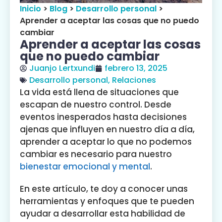
Inicio
>
Blog
>
Desarrollo personal
>
Aprender a aceptar las cosas que no puedo
cambiar
Aprender a aceptar las cosas
que no puedo cambiar
Juanjo Lertxundi
febrero 13, 2025
Desarrollo personal
,
Relaciones
La vida está llena de situaciones que
escapan de nuestro control. Desde
eventos inesperados hasta decisiones
ajenas que influyen en nuestro día a día,
aprender a aceptar lo que no podemos
cambiar es necesario para nuestro
bienestar emocional y mental
.
En este artículo, te doy a conocer unas
herramientas y enfoques que te pueden
ayudar a desarrollar esta habilidad de