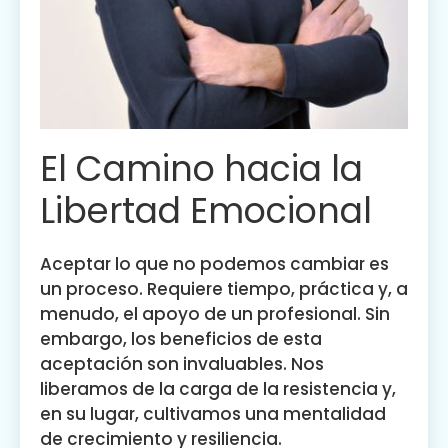
El Camino hacia la
Libertad Emocional
Aceptar lo que no podemos cambiar es
un proceso. Requiere tiempo, práctica y, a
menudo, el apoyo de un profesional. Sin
embargo, los beneficios de esta
aceptación son invaluables. Nos
liberamos de la carga de la resistencia y,
en su lugar, cultivamos una mentalidad
de crecimiento y resiliencia.