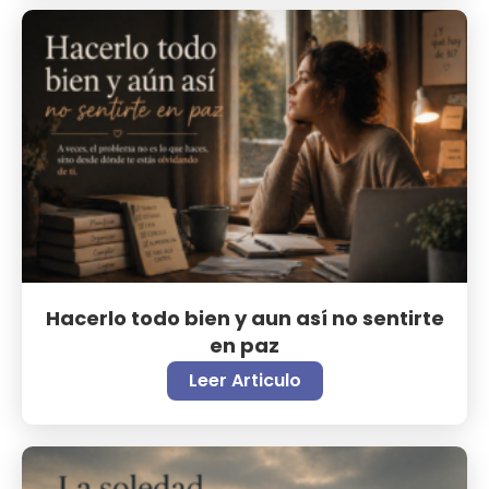
Hacerlo todo bien y aun así no sentirte
en paz
Leer Articulo