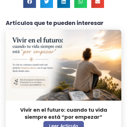
Artículos que te pueden interesar
Vivir en el futuro: cuando tu vida
siempre está “por empezar”
Leer Articulo