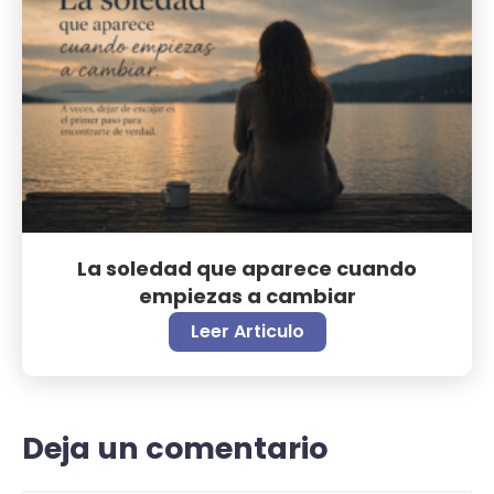
La soledad que aparece cuando
empiezas a cambiar
Leer Articulo
Deja un comentario