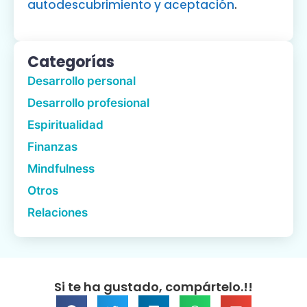
autodescubrimiento y aceptación
.
Categorías
Desarrollo personal
Desarrollo profesional
Espiritualidad
Finanzas
Mindfulness
Otros
Relaciones
Si te ha gustado, compártelo.!!