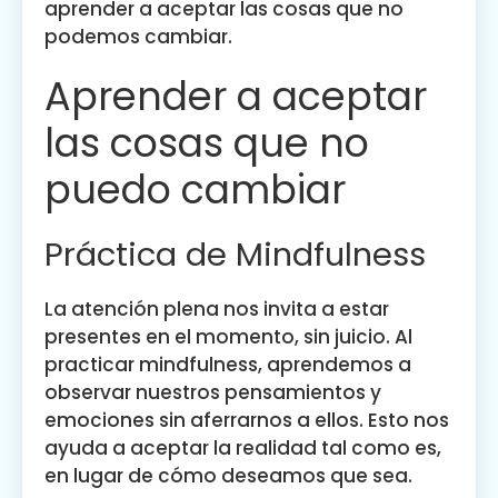
aprender a aceptar las cosas que no
podemos cambiar.
Aprender a aceptar
las cosas que no
puedo cambiar
Práctica de Mindfulness
La atención plena nos invita a estar
presentes en el momento, sin juicio. Al
practicar mindfulness, aprendemos a
observar nuestros pensamientos y
emociones sin aferrarnos a ellos. Esto nos
ayuda a aceptar la realidad tal como es,
en lugar de cómo deseamos que sea.