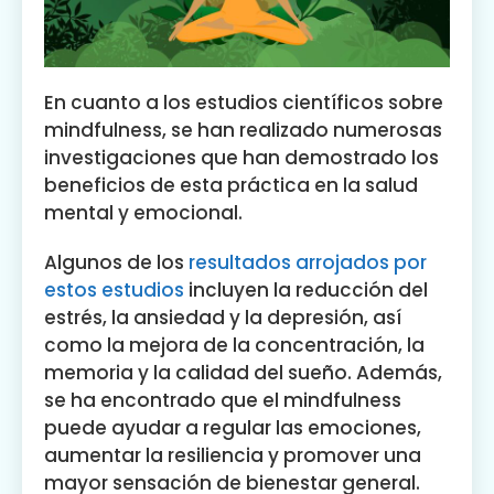
En cuanto a los estudios científicos sobre
mindfulness, se han realizado numerosas
investigaciones que han demostrado los
beneficios de esta práctica en la salud
mental y emocional.
Algunos de los
resultados arrojados por
estos estudios
incluyen la reducción del
estrés, la ansiedad y la depresión, así
como la mejora de la concentración, la
memoria y la calidad del sueño. Además,
se ha encontrado que el mindfulness
puede ayudar a regular las emociones,
aumentar la resiliencia y promover una
mayor sensación de bienestar general.