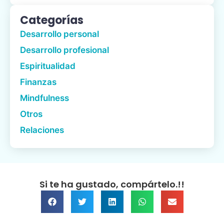
Categorías
Desarrollo personal
Desarrollo profesional
Espiritualidad
Finanzas
Mindfulness
Otros
Relaciones
Si te ha gustado, compártelo.!!