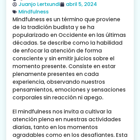
Juanjo Lertxundi
abril 5, 2024
Mindfulness
Mindfulness es un término que proviene
de la tradición budista y se ha
popularizado en Occidente en las últimas
décadas. Se describe como la habilidad
de enfocar la atención de forma
consciente y sin emitir juicios sobre el
momento presente. Consiste en estar
plenamente presentes en cada
experiencia, observando nuestros
pensamientos, emociones y sensaciones
corporales sin reacción ni apego.
El mindfulness nos invita a cultivar la
atención plena en nuestras actividades
diarias, tanto en los momentos
agradables como en los desafiantes. Esta