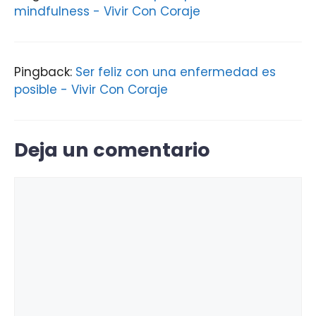
mindfulness - Vivir Con Coraje
Pingback:
Ser feliz con una enfermedad es
posible - Vivir Con Coraje
Deja un comentario