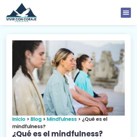
Inicio
>
Blog
>
Mindfulness
>
¿Qué es el
mindfulness?
¿Qué es el mindfulness?