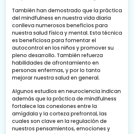
También han demostrado que la práctica
del mindfulness en nuestra vida diaria
conlleva numerosos beneficios para
nuestra salud física y mental. Esta técnica
es beneficiosa para fomentar el
autocontrol en los niños y promover su
pleno desarrollo. También refuerza
habilidades de afrontamiento en
personas enfermas, y por lo tanto
mejorar nuestra salud en general.
Algunos estudios en neurociencia indican
además que la práctica de mindfulness
fortalece las conexiones entre la
amígdala y la corteza prefrontal, las
cuales son clave en la regulación de
nuestros pensamientos, emociones y