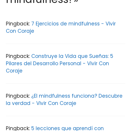
Pingback:
7 Ejercicios de mindfulness - Vivir
Con Coraje
Pingback:
Construye la Vida que Sueñas: 5
Pilares del Desarrollo Personal - Vivir Con
Coraje
Pingback:
¿El mindfulness funciona? Descubre
la verdad - Vivir Con Coraje
Pingback:
5 lecciones que aprendí con