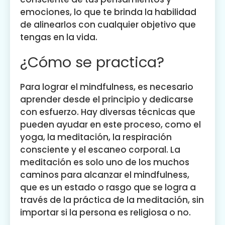
emociones, lo que te brinda la habilidad
de alinearlos con cualquier objetivo que
tengas en la vida.
¿Cómo se practica?
Para lograr el mindfulness, es necesario
aprender desde el principio y dedicarse
con esfuerzo. Hay diversas técnicas que
pueden ayudar en este proceso, como el
yoga, la meditación, la respiración
consciente y el escaneo corporal. La
meditación es solo uno de los muchos
caminos para alcanzar el mindfulness,
que es un estado o rasgo que se logra a
través de la práctica de la meditación, sin
importar si la persona es religiosa o no.