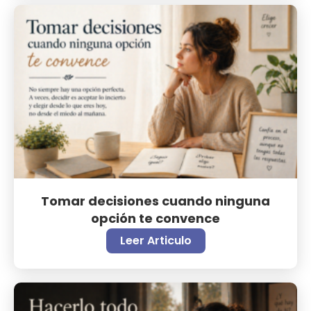
Tomar decisiones cuando ninguna
opción te convence
Leer Articulo