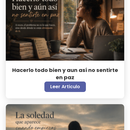
Hacerlo todo bien y aun así no sentirte
en paz
Leer Articulo