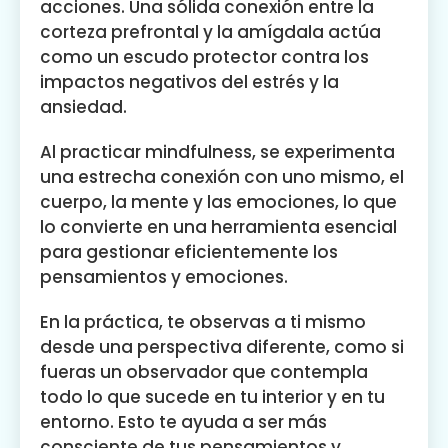
acciones. Una sólida conexión entre la
corteza prefrontal y la amígdala actúa
como un escudo protector contra los
impactos negativos del estrés y la
ansiedad.
Al practicar mindfulness, se experimenta
una estrecha conexión con uno mismo, el
cuerpo, la mente y las emociones, lo que
lo convierte en una herramienta esencial
para gestionar eficientemente los
pensamientos y emociones.
En la práctica, te observas a ti mismo
desde una perspectiva diferente, como si
fueras un observador que contempla
todo lo que sucede en tu interior y en tu
entorno. Esto te ayuda a ser más
consciente de tus pensamientos y