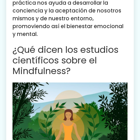
práctica nos ayuda a desarrollar la
conciencia y la aceptación de nosotros
mismos y de nuestro entorno,
promoviendo así el bienestar emocional
y mental.
¿Qué dicen los estudios
científicos sobre el
Mindfulness?