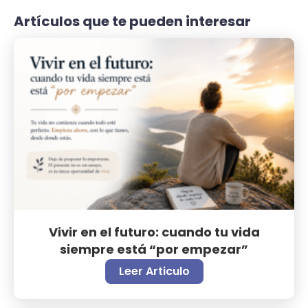
Artículos que te pueden interesar
Vivir en el futuro: cuando tu vida
siempre está “por empezar”
Leer Articulo