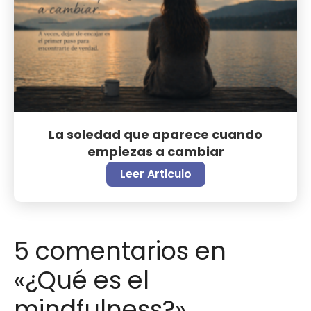
La soledad que aparece cuando
empiezas a cambiar
Leer Articulo
5 comentarios en
«¿Qué es el
mindfulness?»