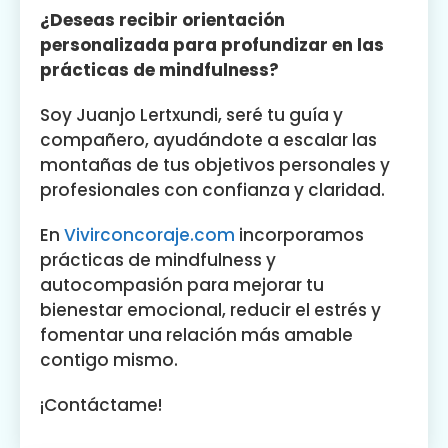
¿Deseas recibir orientación
personalizada para profundizar en las
prácticas de mindfulness?
Soy Juanjo Lertxundi, seré tu guía y
compañero, ayudándote a escalar las
montañas de tus objetivos personales y
profesionales con confianza y claridad.
En
Vivirconcoraje.com
incorporamos
prácticas de mindfulness y
autocompasión para mejorar tu
bienestar emocional, reducir el estrés y
fomentar una relación más amable
contigo mismo.
¡Contáctame!